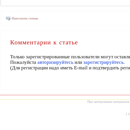
Напечатать статью
Комментарии к статье
Только зарегистрированные пользователи могут оставл
Пожалуйста
авторизируйтесь
или
зарегистрируйтесь.
(Для регистрации надо иметь E-mail и подтвердить рег
При цитировании материалов с
[
1