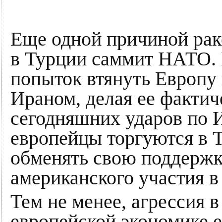
Еще одной причиной рак
в Турции саммит НАТО. 
попыток втянуть Европу
Ираном, делая ее фактич
сегодняшних ударов по 
европейцы торгуются в 
обменять свою поддержк
американского участия в
Тем не менее, агрессия 
европейской экономике е