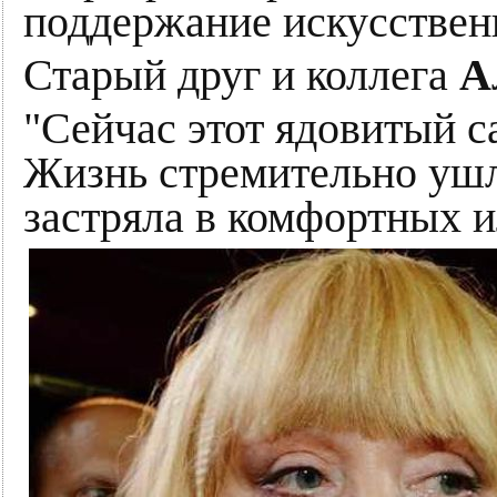
поддержание искусствен
Старый друг и коллега
А
"Сейчас этот ядовитый са
Жизнь стремительно ушла
застряла в комфортных 