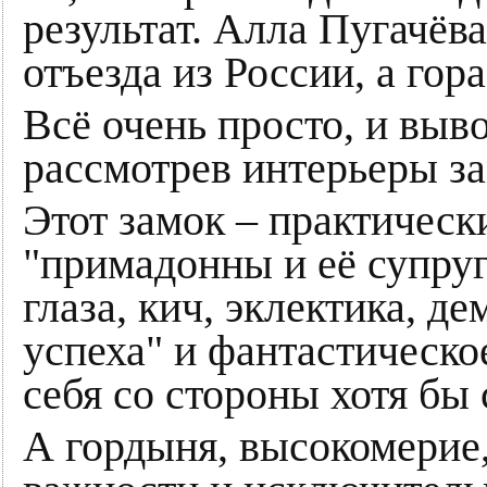
результат. Алла Пугачёв
отъезда из России, а гор
Всё очень просто, и выв
рассмотрев интерьеры за
Этот замок – практическ
"примадонны и её супруг
глаза, кич, эклектика, 
успеха" и фантастическо
себя со стороны хотя бы 
А гордыня, высокомерие,