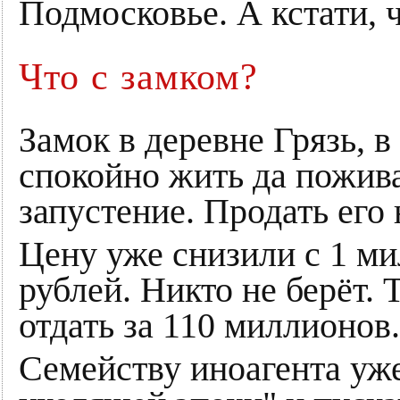
Подмосковье. А кстати, 
Что с замком?
Замок в деревне Грязь, 
спокойно жить да пожива
запустение. Продать его 
Цену уже снизили с 1 м
рублей. Никто не берёт. 
отдать за 110 миллионов.
Семейству иноагента уже