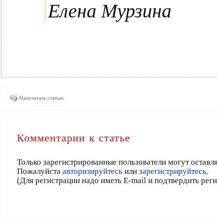
Елена Мурзина
Напечатать статью
Комментарии к статье
Только зарегистрированные пользователи могут оставл
Пожалуйста
авторизируйтесь
или
зарегистрируйтесь.
(Для регистрации надо иметь E-mail и подтвердить рег