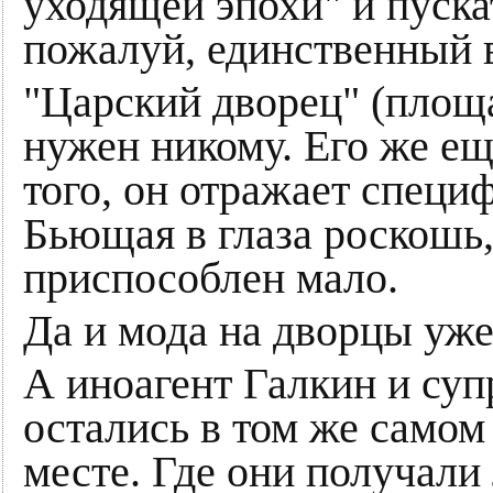
уходящей эпохи" и пускат
пожалуй, единственный 
"Царский дворец" (площа
нужен никому. Его же ещ
того, он отражает специ
Бьющая в глаза роскошь,
приспособлен мало.
Да и мода на дворцы уж
А иноагент Галкин и супр
остались в том же самом
месте. Где они получали