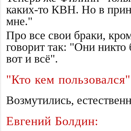
каких-то КВН. Но в прин
мне."
Про все свои браки, кром
говорит так: "Они никто
вот и всё".
"Кто кем пользовался"
Возмутились, естественн
Евгений Болдин: