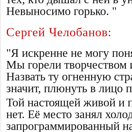
Невыносимо горько. "
Сергей Челобанов:
"Я искренне не могу поня
Мы горели творчеством и
Назвать ту огненную ст
значит, плюнуть в лицо п
Той настоящей живой и
нет. Её место занял хол
запрограммированный на