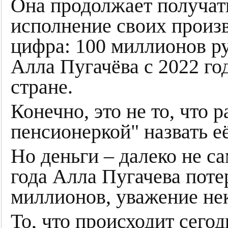
Она продолжает получать
исполнение своих произ
цифра: 100 миллионов р
Алла Пугачёва с 2022 год
стране.
Конечно, это не то, что 
пенсионеркой" назвать е
Но деньги – далеко не са
года Алла Пугачева поте
миллионов, уважение нек
То, что происходит сего