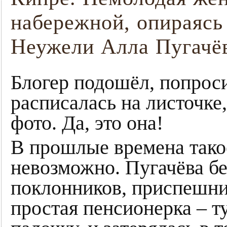
набережной, опираясь 
Неужели Алла Пугачё
Блогер подошёл, попроси
расписалась на листочке,
фото. Да, это она!
В прошлые времена тако
невозможно. Пугачёва бе
поклонников, приспешни
простая пенсионерка – т