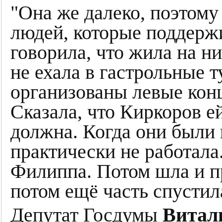
"Она же далеко, поэтому
людей, которые поддерж
говорила, что жила на н
не ехала в гастрольные т
организованы левые конц
Сказала, что Киркоров е
должна. Когда они были 
практически не работала
Филиппа. Потом шла и п
потом ещё часть спустил
Депутат Госдумы
Витал