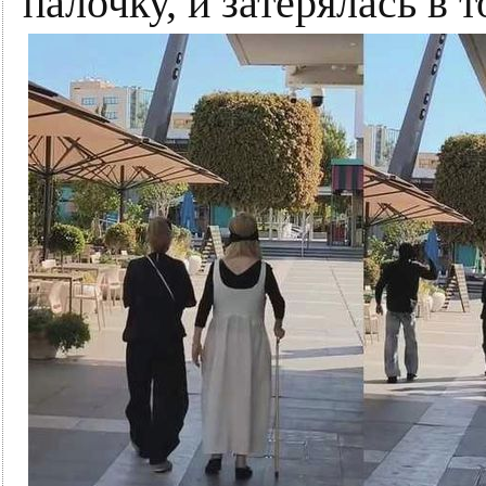
палочку, и затерялась в т