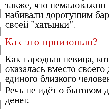
также, что немаловажно
набивали дорогущим бар
своей "хатынки".
Как это произошло?
Как народная певица, к
оказалась вместо своего 
единого близкого челове
Речь не идёт о бытовом 
денег.