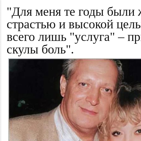
"Для меня те годы были
страстью и высокой цель
всего лишь "услуга" – 
скулы боль".