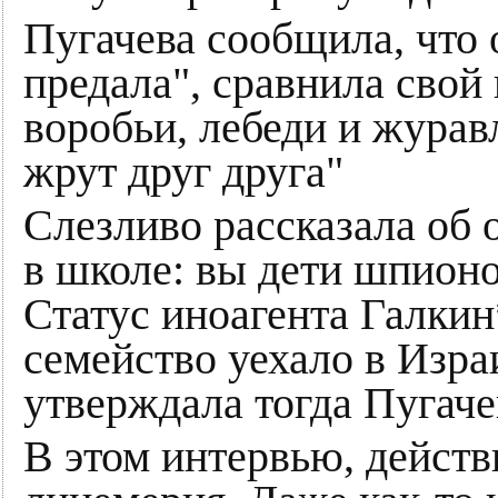
Пугачева сообщила, что 
предала", сравнила свой
воробьи, лебеди и журав
жрут друг друга"
Слезливо рассказала об о
в школе: вы дети шпионов
Статус иноагента Галкин
семейство уехало в Израи
утверждала тогда Пугаче
В этом интервью, действ