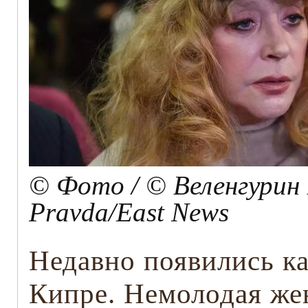
© Фото / © Веленгурин
Pravda/East News
Недавно появились ка
Кипре. Немолодая же