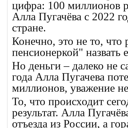
цифра: 100 миллионов р
Алла Пугачёва с 2022 го
стране.
Конечно, это не то, что
пенсионеркой" назвать 
Но деньги – далеко не с
года Алла Пугачева поте
миллионов, уважение не
То, что происходит сег
результат. Алла Пугачё
отъезда из России, а го