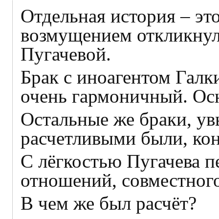
Отдельная история – это
возмущением откликнул
Пугачевой.
Брак с иноагентом Галк
очень гармоничный. Осн
Остальные же браки, ув
расчетливыми были, ко
С лёгкостью Пугачева п
отношений, совместного
В чем же был расчёт?