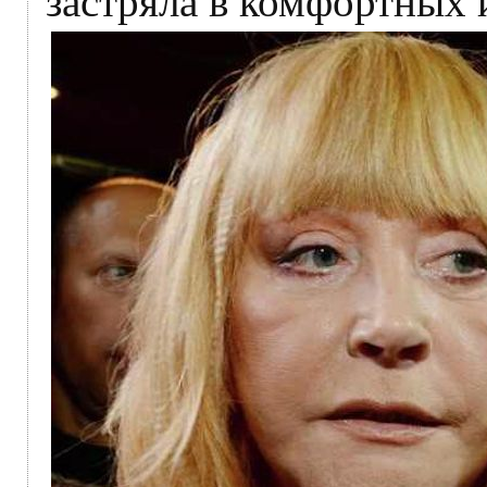
застряла в комфортных 