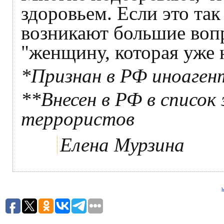
здоровьем. Если это так 
возникают большие вопр
"женщину, которая уже н
*Признан в РФ иноаген
**Внесен в РФ в список
террористов
Елена Мурзина
h