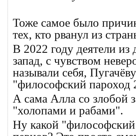
Тоже самое было причи
тех, кто рванул из стра
В 2022 году деятели из 
запад, с чувством невер
называли себя, Пугачёв
"философский пароход 
А сама Алла со злобой 
"холопами и рабами".
Ну какой "философский 