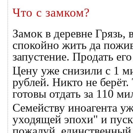
Что с замком?
Замок в деревне Грязь,
спокойно жить да пожив
запустение. Продать его
Цену уже снизили с 1 м
рублей. Никто не берёт.
готовы отдать за 110 ми
Семейству иноагента уж
уходящей эпохи" и пуска
пожалуй, единственный