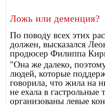
Ложь или деменция?
По поводу всех этих рас
должен, высказался Ле
продюсер Филиппа Кир
"Она же далеко, поэтом
людей, которые поддер
говорила, что жила на 
не ехала в гастрольные 
организованы левые кон