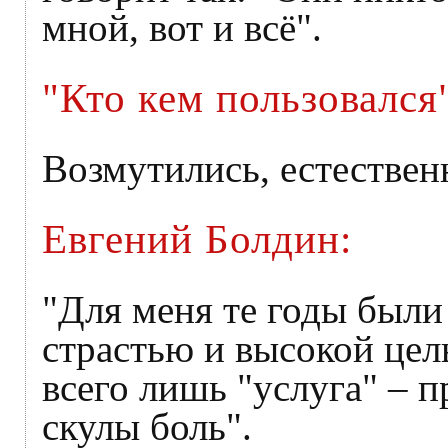
мной, вот и всё".
"Кто кем пользовался
Возмутились, естествен
Евгений Болдин:
"Для меня те годы был
страстью и высокой цел
всего лишь "услуга" – 
скулы боль".