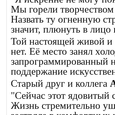
Мы горели творчеством 
Назвать ту огненную ст
значит, плюнуть в лицо 
Той настоящей живой 
нет. Её место занял хол
запрограммированный н
поддержание искусстве
Старый друг и коллега
"Сейчас этот ядовитый с
Жизнь стремительно ушл