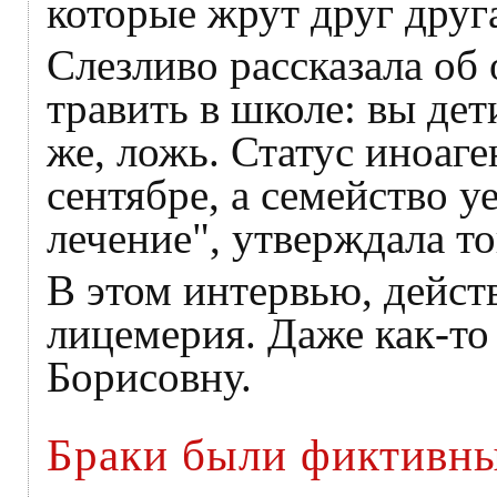
которые жрут друг друг
Слезливо рассказала об 
травить в школе: вы дет
же, ложь. Статус иноаг
сентябре, а семейство у
лечение", утверждала то
В этом интервью, дейст
лицемерия. Даже как-то
Борисовну.
Браки были фиктивн