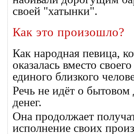
своей "хатынки".
Как это произошло?
Как народная певица, 
оказалась вместо своего
единого близкого челов
Речь не идёт о бытовом
денег.
Она продолжает получат
исполнение своих произ