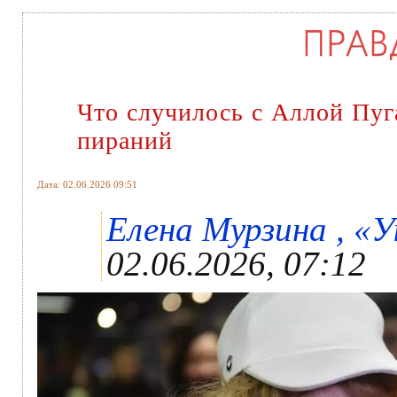
Что случилось с Аллой Пуг
пираний
Дата: 02.06.2026 09:51
Елена Мурзина , «У
02.06.2026, 07:12