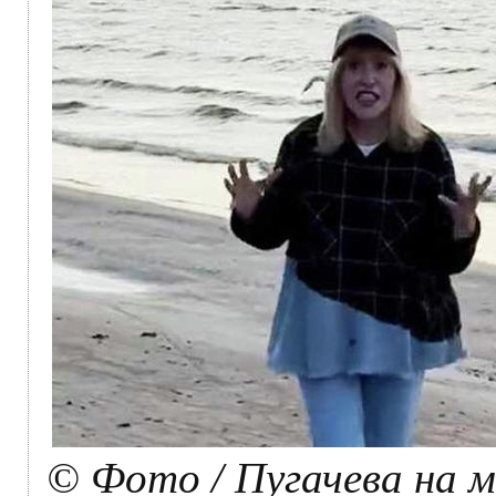
© Фото / Пугачева на 