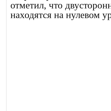
отметил, что двусторон
находятся на нулевом у