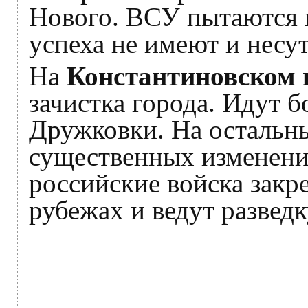
Нового. ВСУ пытаются п
успеха не имеют и несут
На
Константиновском 
зачистка города. Идут б
Дружковки. На остальн
существенных изменени
российские войска закр
рубежах и ведут разведк