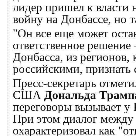
лидер пришел к власти 
войну на Донбассе, но т
"Он все еще может оста
ответственное решение 
Донбасса, из регионов,
российскими, признать 
Пресс-секретарь отмети
США
Дональда Трамп
переговоры вызывает у 
При этом диалог межд
охарактеризовал как "о