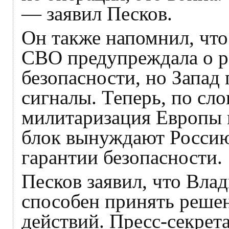
— заявил Песков.
Он также напомнил, что
СВО предупреждала о р
безопасности, но Запад
сигналы. Теперь, по сло
милитаризация Европы 
блок вынуждают Россию
гарантии безопасности.
Песков заявил, что Вла
способен принять реше
действий. Пресс-секрет