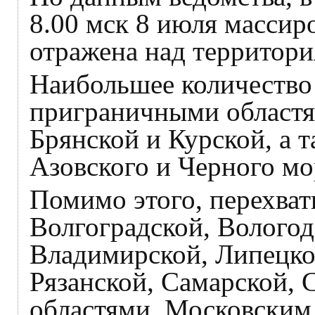
8.00 мск 8 июля массир
отражена над территори
Наибольшее количество
приграничными областя
Брянской и Курской, а 
Азовского и Черного мо
Помимо этого, перехват
Волгоградской, Вологод
Владимирской, Липецкой
Рязанской, Самарской, 
областями, Московским