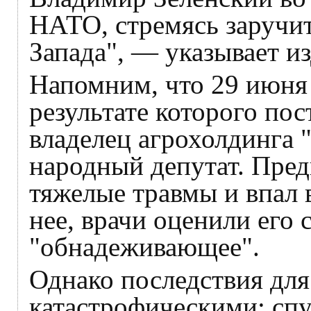
НАТО, стремясь заручи
Запада", — указывает из
Напомним, что 29 июня 
результате которого по
владелец агрохолдинга 
народный депутат. Пре
тяжелые травмы и впал 
нее, врачи оценили его 
"обнадеживающее".
Однако последствия для
катастрофическими: сп