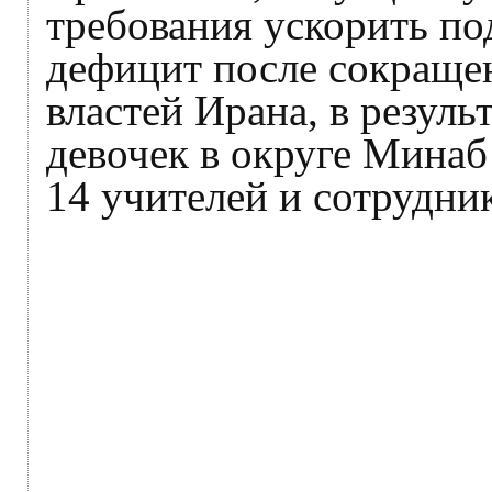
требования ускорить по
дефицит после сокраще
властей Ирана, в резуль
девочек в округе Минаб
14 учителей и сотрудни