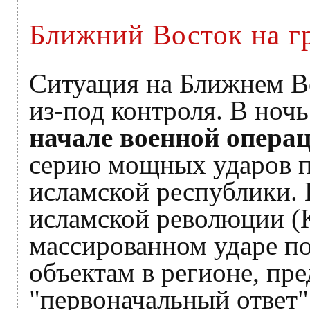
Ближний Восток на г
Ситуация на Ближнем В
из-под контроля. В ноч
начале военной опера
серию мощных ударов п
исламской республики. 
исламской революции (
массированном ударе п
объектам в регионе, пре
"первоначальный ответ"