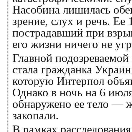
Насобина лишилась обеи
зрение, слух и речь. Ее
пострадавший при взры
его жизни ничего не угр
Главной подозреваемой
стала гражданка Украин
которую Интерпол объя
Однако в ночь на 6 июл
обнаружено ее тело — 
закопали.
В рамках расследования