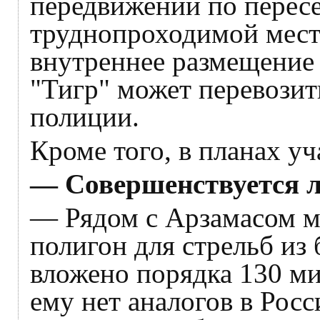
передвижении по перес
труднопроходимой мест
внутреннее размещение
"Тигр" может перевозит
полиции.
Кроме того, в планах уч
— Совершенствуется л
— Рядом с Арзамасом м
полигон для стрельб из
вложено порядка 130 ми
ему нет аналогов в Рос