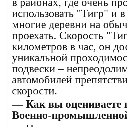
в районах, где очень пр
использовать "Тигр" и в
многие деревни на обы
проехать. Скорость "Тиг
километров в час, он до
уникальной проходимос
подвески – непреодоли
автомобилей препятстви
скорости.
— Как вы оцениваете 
Военно-промышленной