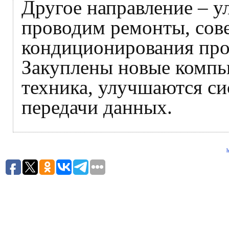
Другое направление – 
проводим ремонты, сов
кондиционирования про
Закуплены новые компь
техника, улучшаются си
передачи данных.
h