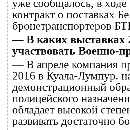
уже сообщалось, в ходе
контракт о поставках Б
бронетранспортеров БТ
— В каких выставках 
участвовать Военно-
— В апреле компания п
2016 в Куала-Лумпур. н
демонстрационный обра
полицейского назначени
обладает высокой степ
развивать достаточно б