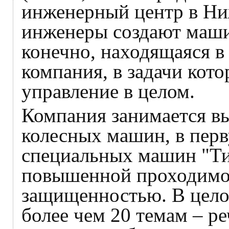
инженерный центр в Ни
инженеры создают маши
конечно, находящаяся 
компания, в задачи кото
управление в целом.
Компания занимается в
колесных машин, в перв
специальных машин "Ти
повышенной проходимос
защищенностью. В целом
более чем 20 темам – р