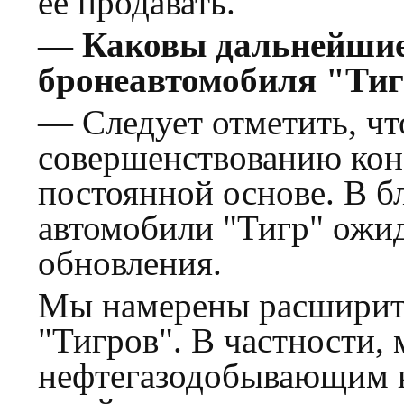
ее продавать.
— Каковы дальнейшие
бронеавтомобиля "Ти
— Следует отметить, чт
совершенствованию кон
постоянной основе. В 
автомобили "Тигр" ожи
обновления.
Мы намерены расширит
"Тигров". В частности,
нефтегазодобывающим к