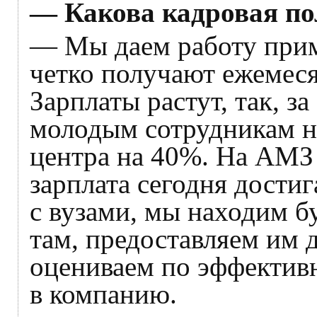
— Какова кадровая п
— Мы даем работу прим
четко получают ежемеся
Зарплаты растут, так, з
молодым сотрудникам 
центра на 40%. На АМЗ у
зарплата сегодня достиг
с вузами, мы находим б
там, предоставляем им 
оцениваем по эффективн
в компанию.