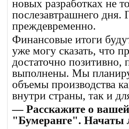
новых разработках не то
послезавтрашнего дня. 
преждевременно.
Финансовые итоги будут
уже могу сказать, что 
достаточно позитивно, 
выполнены. Мы планиру
объемы производства ка
внутри страны, так и дл
— Расскажите о вашей
"Бумеранге". Начаты 