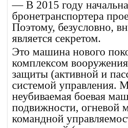
— В 2015 году начальна
бронетранспортера про
Поэтому, безусловно, в
является секретом.
Это машина нового пок
комплексом вооружения
защиты (активной и пас
системой управления. М
неубиваемая боевая маш
подвижности, огневой 
командной управляемо