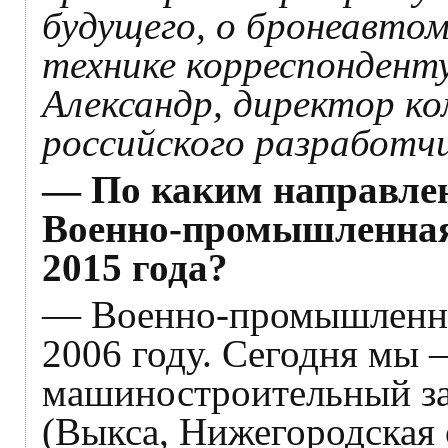
будущего, о бронеавтом
технике корреспондент
Александр, директор ко
российского разработчи
— По каким направлен
Военно-промышленная
2015 года?
— Военно-промышленна
2006 году. Сегодня мы 
машиностроительный за
(Выкса, Нижегородская 