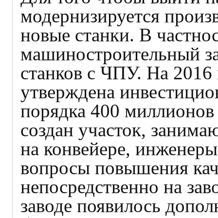
модернизируется произ
новые станки. В частно
машиностроительный зав
станков с ЧПУ. На 2016 
утверждена инвестицио
порядка 400 миллионов 
создан участок, заним
на конвейере, инженер
вопросы повышения кач
непосредственно на заво
заводе появилось допол