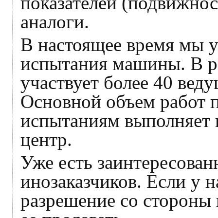
показателей (подвижнос
аналоги.
В настоящее время мы 
испытания машины. В р
участвует более 40 вед
Основной объем работ 
испытаниям выполняет
центр.
Уже есть заинтересова
инозаказчиков. Если у 
разрешение со стороны 