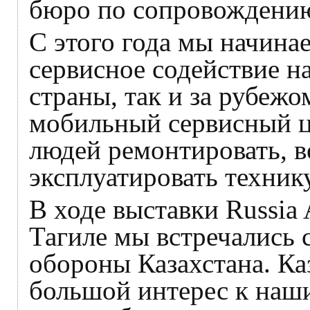
бюро по сопровождению
С этого года мы начина
сервисное содействие н
страны, так и за рубежо
мобильный сервисный це
людей ремонтировать, в
эксплуатировать технику
В ходе выставки Russia
Тагиле мы встречались 
обороны Казахстана. Ка
большой интерес к наш