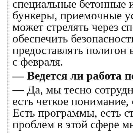
специальные бетонные 
бункеры, приемочные у
может стрелять через с
обеспечить безопасност
предоставлять полигон 
с февраля.
— Ведется ли работа 
— Да, мы тесно сотруд
есть четкое понимание, 
Есть программы, есть с
проблем в этой сфере м