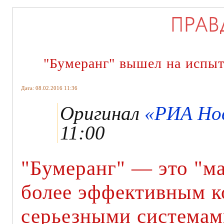
"Бумеранг" вышел на испы
Дата: 08.02.2016 11:36
Оригинал
«РИА Нов
11:00
"Бумеранг" — это "ма
более эффективным к
серьезными системам