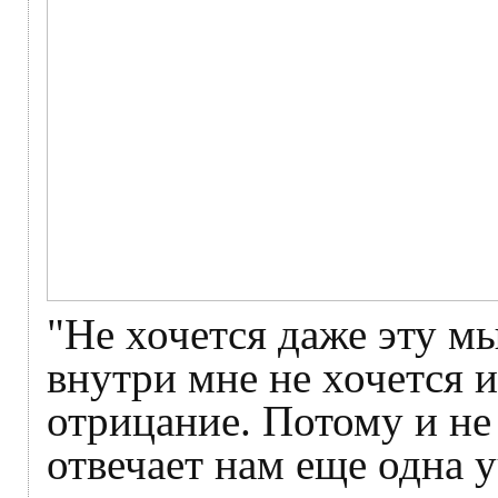
"Не хочется даже эту м
внутри мне не хочется и
отрицание. Потому и не
отвечает нам еще одна 