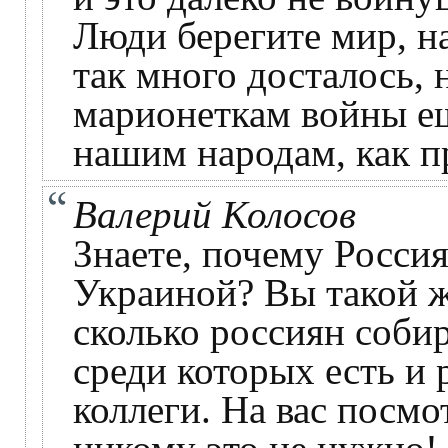
Люди берегите мир, 
так много досталось,
марионеткам войны ещ
нашим народам, как п
Валерий Колосов
Знаете, почему Россия
Украиной? Вы такой ж
сколько россиян собир
среди которых есть и 
коллеги. На вас посмо