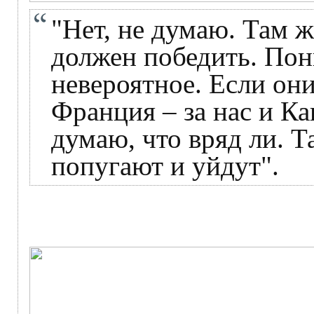
"Нет, не думаю. Там ж
должен победить. Пони
невероятное. Если они
Франция – за нас и Ка
думаю, что вряд ли. Т
попугают и уйдут".