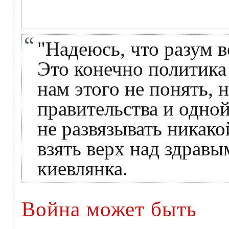
"Надеюсь, что разум в
Это конечно политика
нам этого не понять, н
правительства и одной
не развязывать никако
взять верх над здравы
киевлянка.
Война может быть