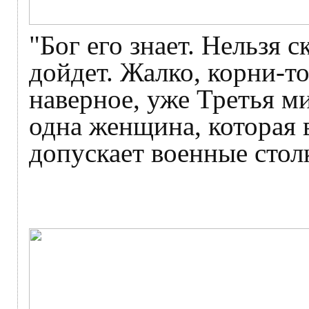
"Бог его знает. Нельзя с
дойдет. Жалко, корни-то
наверное, уже Третья м
одна женщина, которая 
допускает военные сто