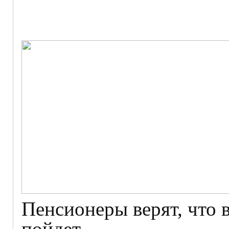
Пенсионеры верят, что 
пойдет.