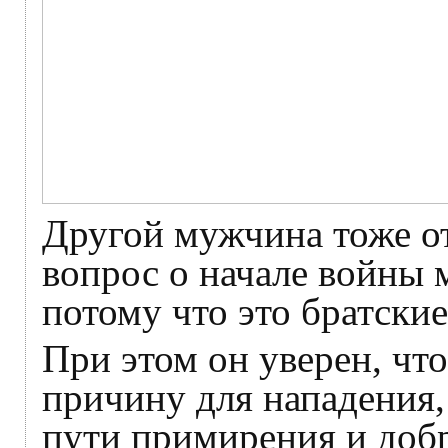
Другой мужчина тоже от
вопрос о начале войны 
потому что это братски
При этом он уверен, что
причину для нападения,
пути примирения и доб