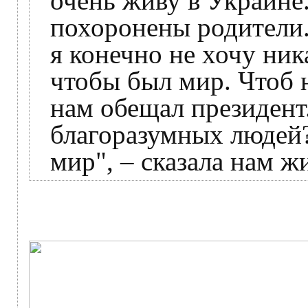
очень живу в Украине
похоронены родители. 
я конечно не хочу ник
чтобы был мир. Чтоб 
нам обещал президент.
благоразумных людей?
мир", – сказала нам 