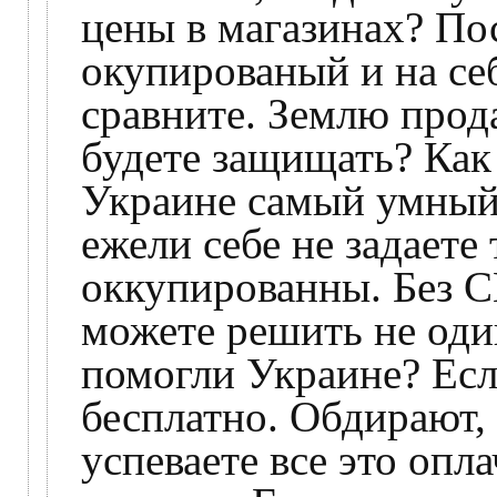
цены в магазинах? По
окупированый и на се
сравните. Землю прода
будете защищать? Как
Украине самый умный 
ежели себе не задаете
оккупированны. Без С
можете решить не оди
помогли Украине? Если
бесплатно. Обдирают, 
успеваете все это опла