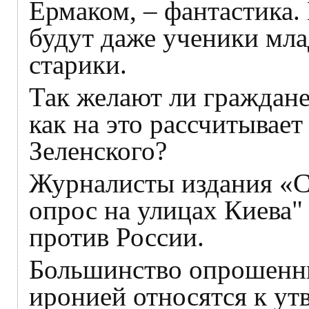
Ермаком, – фантастика. 
будут даже ученики мл
старики.
Так желают ли граждане
как на это рассчитывае
Зеленского?
Журналисты издания «С
опрос на улицах Киева"
против России.
Большинство опрошенны
иронией относятся к ут