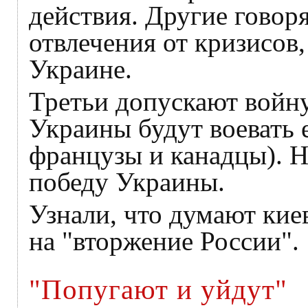
действия. Другие говоря
отвлечения от кризисов,
Украине.
Третьи допускают войну
Украины будут воевать 
французы и канадцы). Но
победу Украины.
Узнали, что думают кие
на "вторжение России".
"Попугают и уйдут"