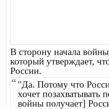
В сторону начала войны
который утверждает, чт
России.
"Да. Потому что Росси
хочет позахватывать п
войны получает] Росс