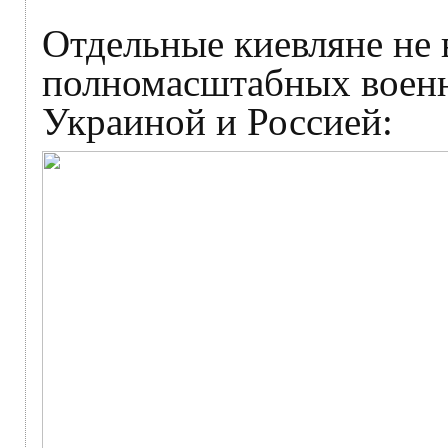
Отдельные киевляне не 
полномасштабных воен
Украиной и Россией: