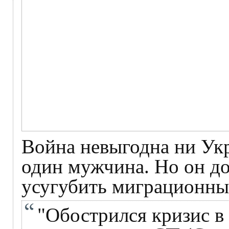
Война невыгодна ни Укр
один мужчина. Но он до
усугубить миграционны
"Обострился кризис в 