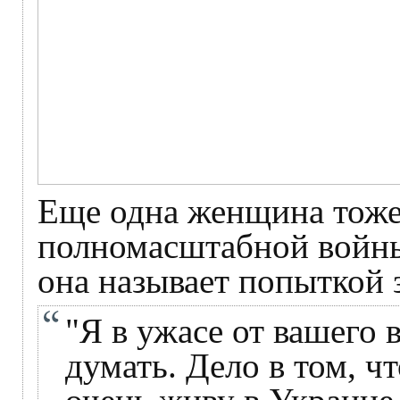
Еще одна женщина тоже 
полномасштабной войны
она называет попыткой 
"Я в ужасе от вашего 
думать. Дело в том, ч