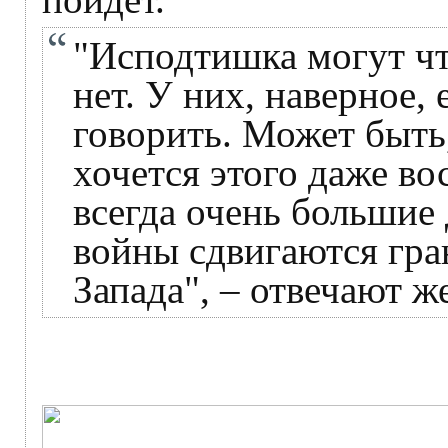
"Исподтишка могут что
нет. У них, наверное, 
говорить. Может быть,
хочется этого даже во
всегда очень большие 
войны сдвигаются гра
Запада", – отвечают 