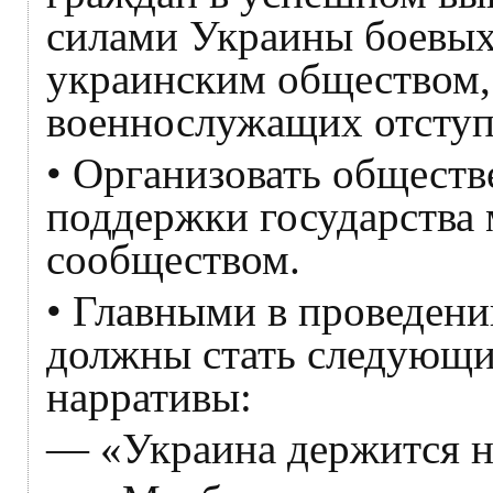
силами Украины боевых
украинским обществом,
военнослужащих отступ
• Организовать обществ
поддержки государств
сообществом.
• Главными в проведен
должны стать следующи
нарративы:
— «Украина держится н