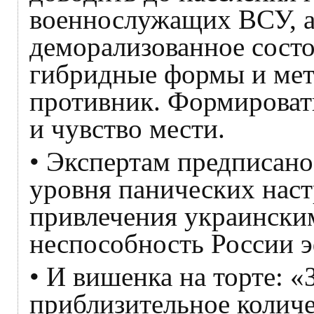
военнослужащих ВСУ, 
деморализованное состо
гибридные формы и мет
противник. Формировать
и чувство мести.
• Экспертам предписано
уровня панических нас
привлечения украински
неспособность России э
• И вишенка на торте: 
приблизительное количе