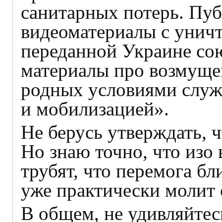
санитарных потерь. Пуб
видеоматериалы с унич
переданной Украине со
материалы про возмуще
родных условиями служ
и мобилизацией».
Не берусь утверждать, 
Но знаю точно, что изо
трубят, что перемога бли
уже практически молит 
В общем, не удивляйтес