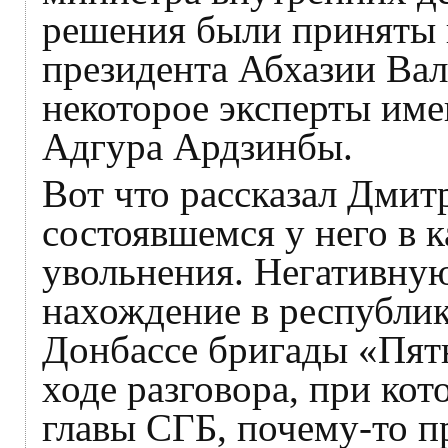
решения были приняты
президента Абхазии Вал
некоторое эксперты име
Адгура Ардзинбы.
Вот что рассказал Дмит
состоявшемся у него в 
увольнения. Негативну
нахождение в республик
Донбассе бригады «Пят
ходе разговора, при ко
главы СГБ, почему-то п