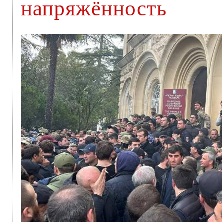
напряжённость