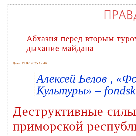
Абхазия перед вторым туро
дыхание майдана
Дата: 19.02.2025 17:46
Алексей Белов , «
Культуры» – fondsk
Деструктивные силы
приморской респуб