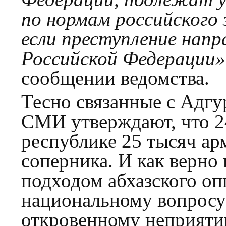
по нормам российского 
если преступление нап
Российской Федерации»
сообщении ведомства.
Тесно связанные с Адг
СМИ утверждают, что 2
республике 25 тысяч арм
соперника. И как верно
подходом абхазского оп
национальному вопросу 
откровенному неприяти