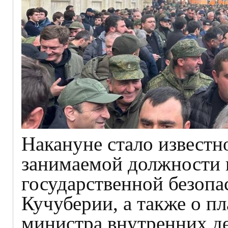
Накануне стало известн
занимаемой должности
государственной безоп
Кучуберии, а также о п
министра внутренних де