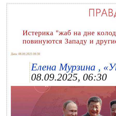
Истерика "жаб на дне колод
повинуются Западу и други
Дата: 08.09.2025 09:30
Елена Мурзина , «У
08.09.2025, 06:30