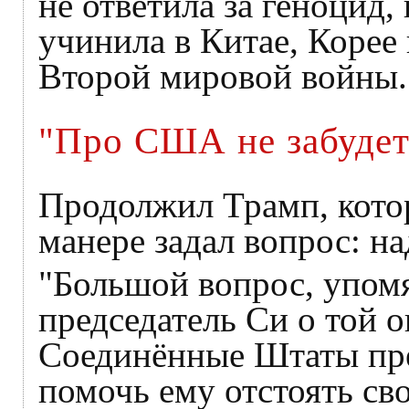
не ответила за геноцид,
учинила в Китае, Корее 
Второй мировой войны.
"Про США не забудет
Продолжил Трамп, кото
манере задал вопрос: н
"Большой вопрос, упом
председатель Си о той
Соединённые Штаты пре
помочь ему отстоять св