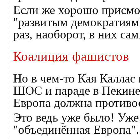
Если же хорошо присмо
"развитым демократиям"
раз, наоборот, в них са
Коалиция фашистов
Но в чем-то Кая Каллас 
ШОС и параде в Пекине:
Европа должна противос
Это ведь уже было! Уже
"объединённая Европа".