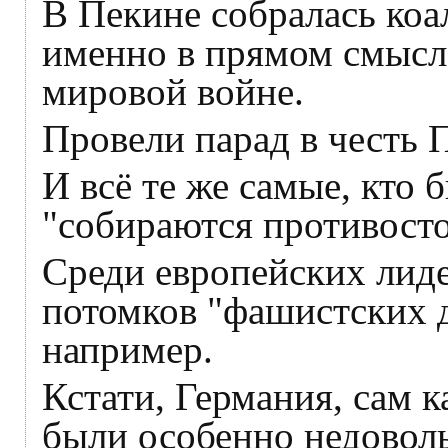
В Пекине собралась ко
именно в прямом смысл
мировой войне.
Провели парад в честь
И всё те же самые, кто 
"собираются противосто
Среди европейских лид
потомков "фашистских 
например.
Кстати, Германия, сам к
были особенно недовол