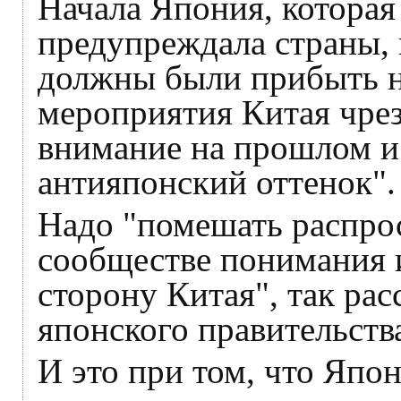
Начала Япония, которая
предупреждала страны, 
должны были прибыть н
мероприятия Китая чре
внимание на прошлом и
антияпонский оттенок".
Надо "помешать распро
сообществе понимания и
сторону Китая", так рас
японского правительств
И это при том, что Япон