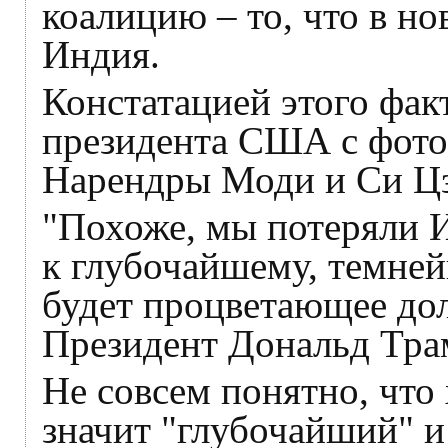
коалицию – то, что в н
Индия.
Констатацией этого фак
президента США с фото
Нарендры Моди и Си Ц
"Похоже, мы потеряли 
к глубочайшему, темне
будет процветающее дол
Президент Дональд Тра
Не совсем понятно, что 
значит "глубочайший" 