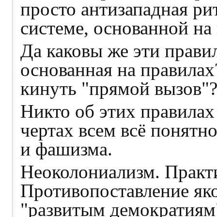
просто антизападная ри
системе, основанной на
Да каковы же эти правил
основанная на правилах
кинуть "прямой вызов"
Никто об этих правилах
чертах всем всё понятно
и фашизма.
Неоколониализм. Практи
Противопоставление яко
"развитым демократиям