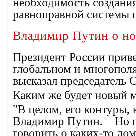
необходимость создания
равноправной системы г
Владимир Путин о н
Президент России приве
глобальном и многопол
высказал председатель 
Каким же будет новый 
"В целом, его контуры, 
Владимир Путин. – Но п
говорить о каких-то до