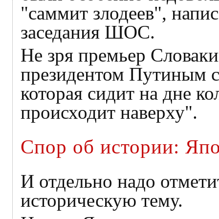
"саммит злодеев", напис
заседания ШОС.
Не зря премьер Словаки
президентом Путиным с
которая сидит на дне ко
происходит наверху".
Спор об истории: Яп
И отдельно надо отмети
историческую тему.