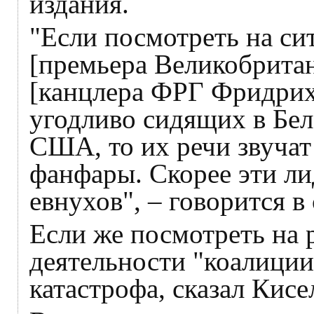
издания.
"Если посмотреть на си
[премьера Великобрита
[канцлера ФРГ Фридрих
угодливо сидящих в Бел
США, то их речи звучат
фанфары. Скорее эти ли
евнухов", – говорится в 
Если же посмотреть на 
деятельности "коалиции
катастрофа, сказал Кисе