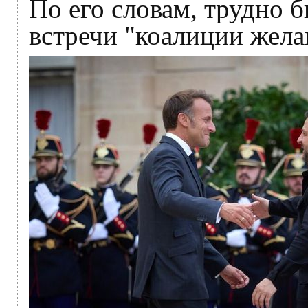
По его словам, трудно 
встречи "коалиции жел