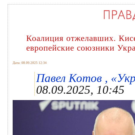
Коалиция отжелавших. Кисе
европейские союзники Укр
Дата: 08.09.2025 12:34
Павел Котов , «Укр
08.09.2025, 10:45