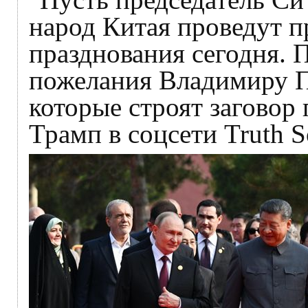
народ Китая проведут п
празднования сегодня. 
пожелания Владимиру П
которые строят заговор
Трамп в соцсети Truth S