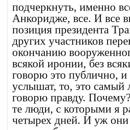
подчеркнуть, именно вс
Анкоридже, все. И все в
позиция президента Тра
других участников пере
окончанию вооруженного
всякой иронии, без всяк
говорю это публично, и 
услышат, то, это самый 
говорю правду. Почему?
те люди, с которыми я р
четырех дней. И уж они 