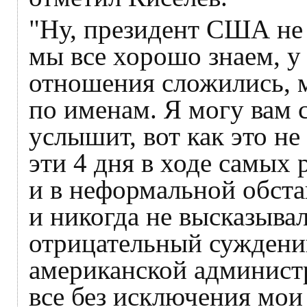
"Ну, президент США не
мы все хорошо знаем, у
отношения сложились, 
по именам. Я могу вам 
услышит, вот как это не
эти 4 дня в ходе самых
и в неформальной обста
и никогда не высказыва
отрицательный суждени
американской администр
все без исключения мои