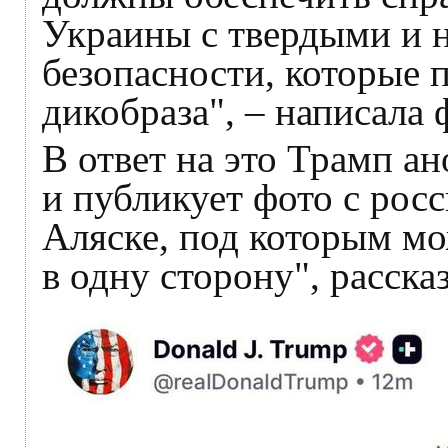
Украины с твердыми и 
безопасности, которые п
дикобраза", – написала 
В ответ на это Трамп а
и публикует фото с рос
Аляске, под которым мо
в одну сторону", расска