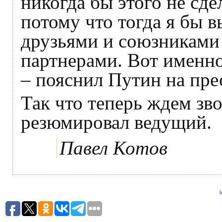
никогда бы этого не сде
потому что тогда я бы 
друзьями и союзниками
партнерами. Вот именно 
– пояснил Путин на пре
Так что теперь ждем зв
резюмировал ведущий.
Павел Котов
h