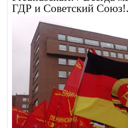
ГДР и Советский Союз!.