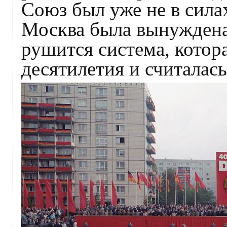
Союз был уже не в сила
Москва была вынуждена
рушится система, котор
десятилетия и считалас