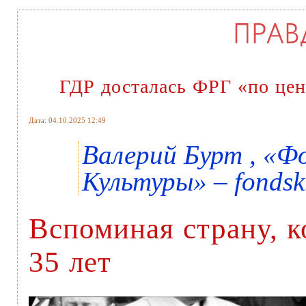
ГДР досталась ФРГ «по цен
Дата: 04.10.2025 12:49
Валерий Бурт , «Ф
Культуры» – fondsk
Вспоминая страну, к
35 лет