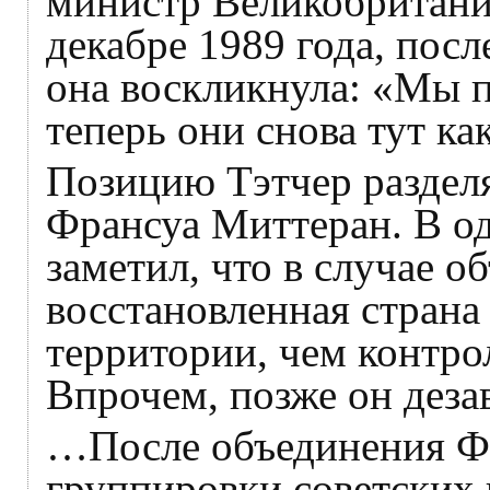
министр Великобритани
декабре 1989 года, посл
она воскликнула: «Мы 
теперь они снова тут как
Позицию Тэтчер раздел
Франсуа Миттеран. В од
заметил, что в случае 
восстановленная страна
территории, чем контро
Впрочем, позже он дезав
…После объединения Ф
группировки советских 