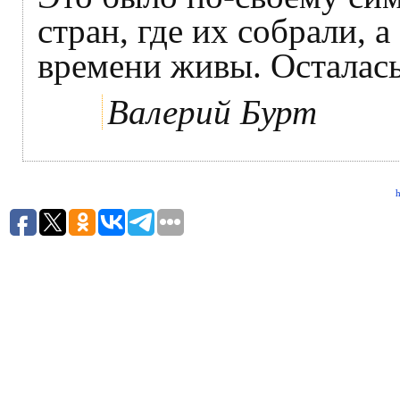
стран, где их собрали, 
времени живы. Осталась
Валерий Бурт
h