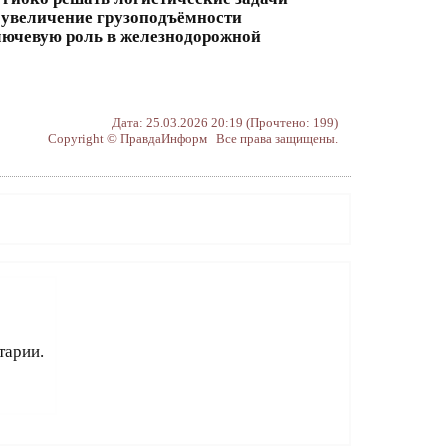
 увеличение грузоподъёмности
лючевую роль в железнодорожной
Дата: 25.03.2026 20:19 (Прочтено: 199)
Copyright © ПравдаИнформ Все права защищены.
тарии.