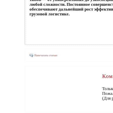
любой сложности. Постоянное совершенс
обеспечивают дальнейший рост эффектив
грузовой логистике.
Напечатать статью
Ком
Тольк
Пожа
(Для 