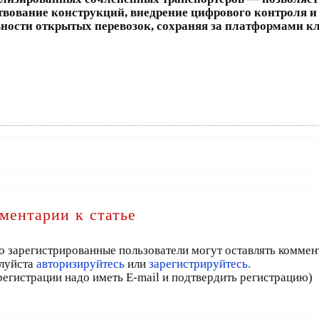
твование конструкций, внедрение цифрового контроля и
ности открытых перевозок, сохраняя за платформами к
ментарии к статье
о зарегистрированные пользователи могут оставлять коммен
луйста
авторизируйтесь
или
зарегистрируйтесь.
регистрации надо иметь E-mail и подтвердить регистрацию)