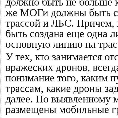
должно быть не больше к
же МОГи должны быть с
трассой и ЛБС. Причем, 
быть создана еще одна 
основную линию на трас
У тех, кто занимается о
вражеских дронов, всегд
понимание того, каким 
трассам, какие дроны за
далее. По выявленному 
размещены мобильные г