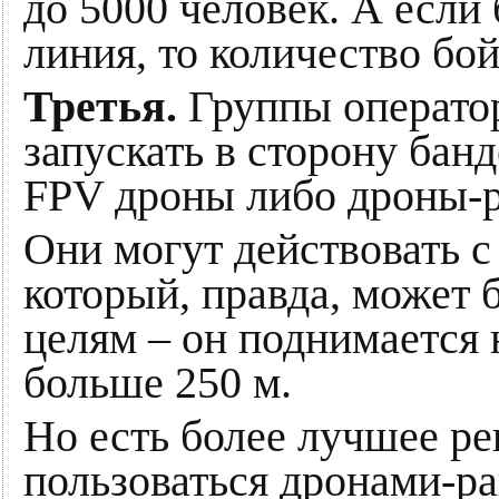
до 5000 человек. А если
линия, то количество бо
Третья.
Группы операто
запускать в сторону бан
FPV дроны либо дроны-р
Они могут действовать с
который, правда, может 
целям – он поднимается н
больше 250 м.
Но есть более лучшее р
пользоваться дронами-ра