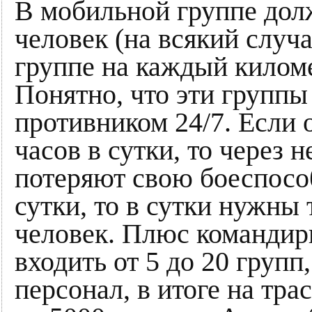
В мобильной группе дол
человек (на всякий случа
группе на каждый киломе
Понятно, что эти группы
противником 24/7. Если о
часов в сутки, то через 
потеряют свою боеспособ
сутки, то в сутки нужны 
человек. Плюс командир
входить от 5 до 20 гру
персонал, в итоге на тр