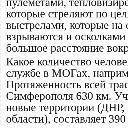
пулеметами, тепловизир
которые стреляют по це
выстрелами, которые на
взрываются и осколками
большое расстояние вокр
Какое количество челове
службе в МОГах, наприме
Протяженность всей трас
Симферополя 630 км. Уч
новые территории (ДНР,
области), составляет 390