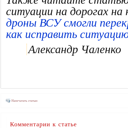
ситуации на дорогах на
дроны ВСУ смогли перек
как исправить ситуацию
Александр Чаленко
Напечатать статью
Комментарии к статье