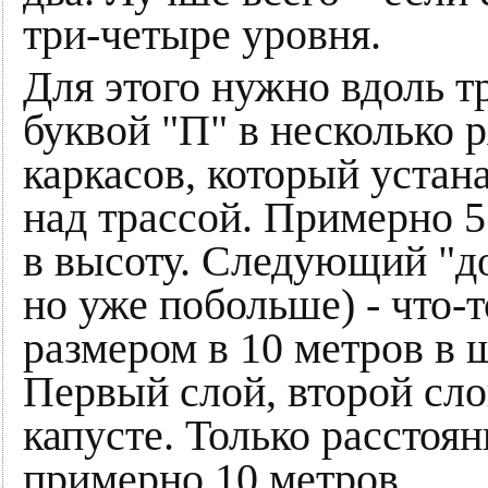
три-четыре уровня.
Для этого нужно вдоль т
буквой "П" в несколько 
каркасов, который устан
над трассой. Примерно 5
в высоту. Следующий "до
но уже побольше) - что-т
размером в 10 метров в 
Первый слой, второй слой
капусте. Только расстоя
примерно 10 метров.