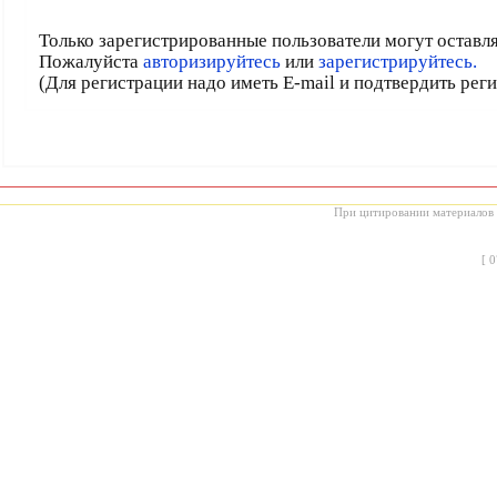
Только зарегистрированные пользователи могут оставл
Пожалуйста
авторизируйтесь
или
зарегистрируйтесь.
(Для регистрации надо иметь E-mail и подтвердить рег
При цитировании материалов с
[
0