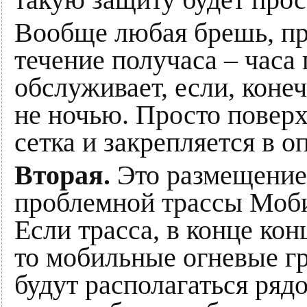
Вообще любая брешь, про
течение получаса – часа 
обслуживает, если, конеч
не ночью. Просто повер
сетка и закрепляется в 
Вторая.
Это размещение
проблемной трассы Моб
Если трасса, в конце кон
то мобильные огневые г
будут располагаться ряд