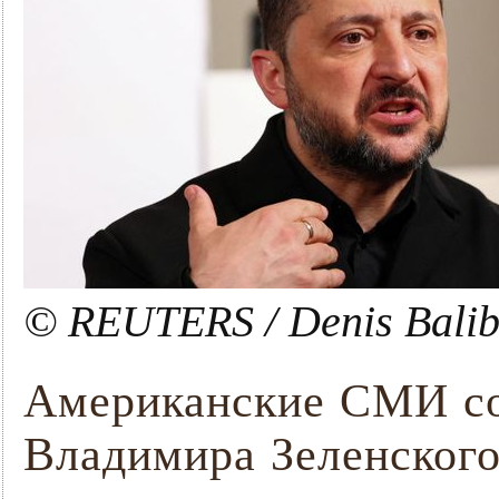
© REUTERS / Denis Bali
Американские СМИ с
Владимира Зеленского