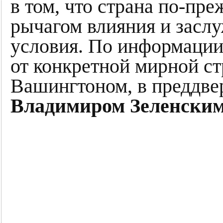
в том, что страна по-пр
рычагом влияния и засл
условия. По информации
от конкретной мирной с
Вашингтоном, в преддве
Владимиром Зеленски