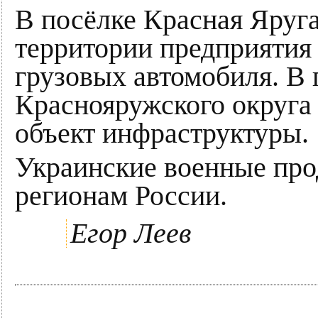
В посёлке Красная Яруга
территории предприятия
грузовых автомобиля. В 
Краснояружского округа
объект инфраструктуры.
Украинские военные про
регионам России.
Егор Леев