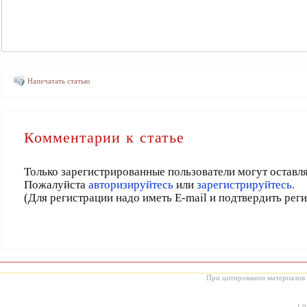
Напечатать статью
Комментарии к статье
Только зарегистрированные пользователи могут оставл
Пожалуйста
авторизируйтесь
или
зарегистрируйтесь.
(Для регистрации надо иметь E-mail и подтвердить рег
При цитировании материалов с