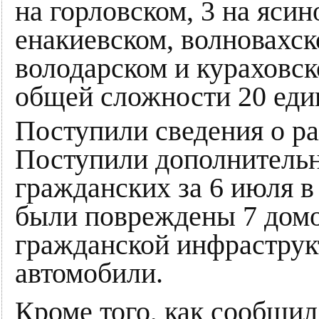
на горловском, 3 на ясин
енакиевском, волновахск
володарском и кураховск
общей сложности 20 еди
Поступили сведения о ра
Поступили дополнительн
гражданских за 6 июля 
были повреждены 7 домо
гражданской инфраструк
автомобили.
Кроме того, как сообщил