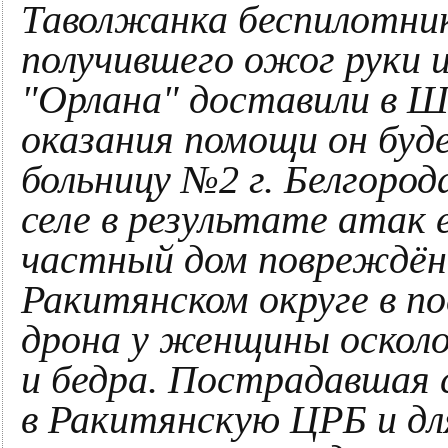
Таволжанка беспилотни
получившего ожог руки и
"Орлана" доставили в 
оказания помощи он буде
больницу №2 г. Белгород
селе в результате атак 
частный дом повреждён,
Ракитянском округе в п
дрона у женщины осколо
и бедра. Пострадавшая
в Ракитянскую ЦРБ и дл