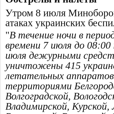
Утром 8 июля Миноборо
атаках украинских беспи
"
В течение ночи в период
времени 7 июля до 08:00
июля дежурными средст
уничтожены 415 украин
летательных аппаратов
территориями Белгородс
Волгоградской, Вологодс
Владимирской, Курской, 