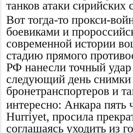
танков атаки сирийских 
Вот тогда-то прокси-во
боевиками и пророссийс
современной истории вош
стадию прямого противо
РФ нанесли точный удар
следующий день снимки
бронетранспортеров и та
интересно: Анкара пять ч
Hurriyet, просила прекра
соглашаясь уходить из го