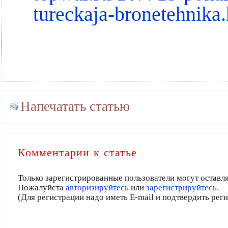
tureckaja-bronetehnika
Напечатать статью
Комментарии к статье
Только зарегистрированные пользователи могут оставл
Пожалуйста
авторизируйтесь
или
зарегистрируйтесь.
(Для регистрации надо иметь E-mail и подтвердить рег