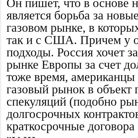
Он пишет, что в основе
является борьба за новы
газовом рынке, в которых
так и с США. Причем у 
подходы. Россия хочет з
рынке Европы за счет до
тоже время, американцы
газовый рынок в объект
спекуляций (подобно рын
долгосрочных контракто
краткосрочные договора 