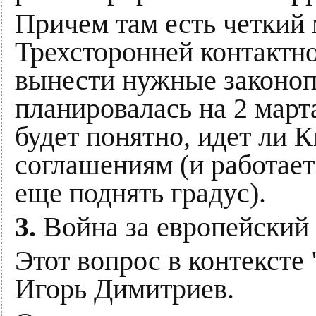
Причем там есть четкий
Трехсторонней контактно
вынести нужные законоп
планировалась на 2 март
будет понятно, идет ли 
соглашениям (и работает
еще поднять градус).
3.
Война за европейский 
Этот вопрос в контексте
Игорь Димитриев.