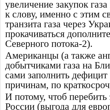
увеличение закупок газа
к слову, именно с этим 
транзита газа через Укра
прокачиваться дополнит
Северного потока-2).
Американцы (а также анг
добытчиками газа на Бл
сами заполнить дефицит 
причинам, по краткосро
И потому, чтоб перебить
России (выгода для евро