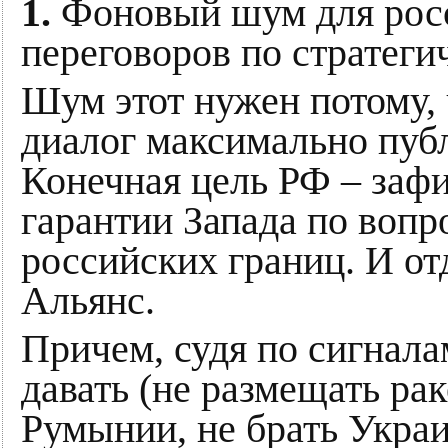
1.
Фоновый шум для рос
переговоров по стратеги
Шум этот нужен потому, 
диалог максимально публ
Конечная цель РФ – заф
гарантии Запада по вопр
российских границ. И от
Альянс.
Причем, судя по сигнал
давать (не размещать ра
Румынии, не брать Укра