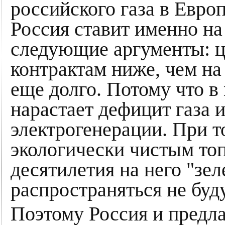
российского газа в Евро
Россия ставит именно на
следующие аргументы: ц
контрактам ниже, чем на
еще долго. Потому что в
нарастает дефицит газа и
электрогенерации. При т
экологически чистым то
десятилетия на него "зе
распространяться не буду
Поэтому Россия и предла