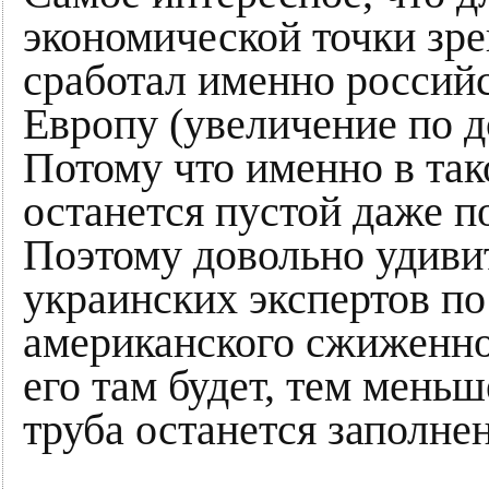
экономической точки зре
сработал именно российс
Европу (увеличение по 
Потому что именно в так
останется пустой даже п
Поэтому довольно удиви
украинских экспертов по
американского сжиженно
его там будет, тем меньш
труба останется заполне