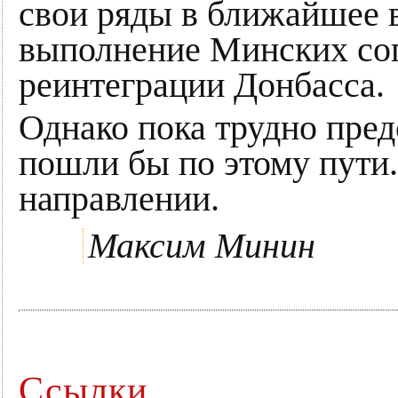
свои ряды в ближайшее в
выполнение Минских со
реинтеграции Донбасса.
Однако пока трудно пред
пошли бы по этому пути.
направлении.
Максим Минин
Ссылки