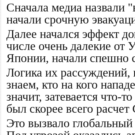
Сначала медиа назвали 
начали срочную эвакуац
Далее начался эффект до
числе очень далекие от 
Японии, начали спешно с
Логика их рассуждений, 
знаем, кто на кого напад
значит, затевается что-то
был скорее всего расче
Это вызвало глобальный