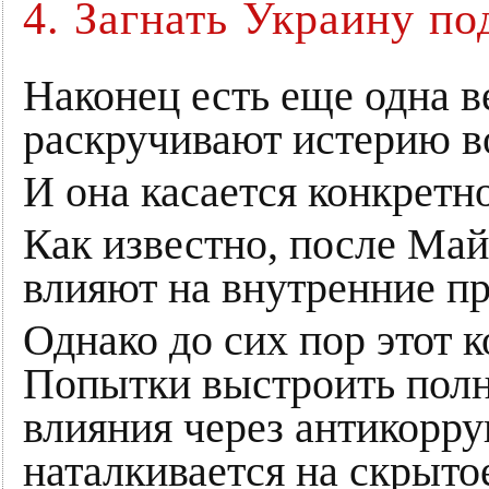
4. Загнать Украину по
Наконец есть еще одна 
раскручивают истерию во
И она касается конкретн
Как известно, после Ма
влияют на внутренние пр
Однако до сих пор этот к
Попытки выстроить пол
влияния через антикорр
наталкивается на скрыто