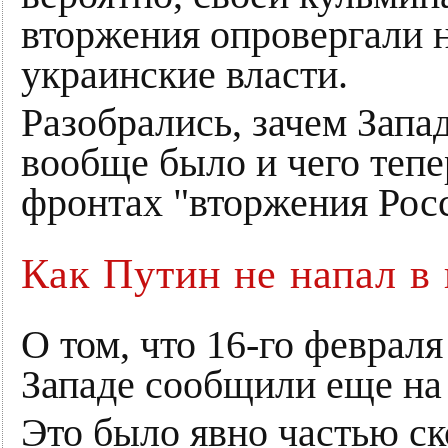
вторжения опровергали н
украинские власти.
Разобрались, зачем Запа
вообще было и чего тепе
фронтах "вторжения Рос
Как Путин не напал в 
О том, что 16-го февраля
Западе сообщили еще на
Это было явно частью с