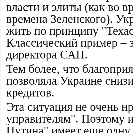
власти и элиты (как во 
времена Зеленского). Укр
жить по принципу "Техас
Классический пример – з
директора САП.
Тем более, что благопри
позволяла Украине сниз
кредитов.
Эта ситуация не очень 
управителям". Поэтому и
Путина" имеет еще одну