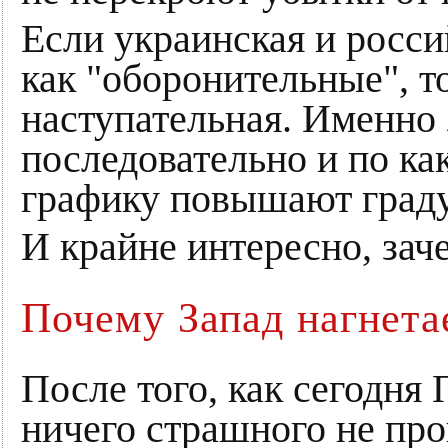
Если украинская и росси
как "оборонительные", т
наступательная. Именно 
последовательно и по ка
графику повышают град
И крайне интересно, зач
Почему Запад нагнета
После того, как сегодня 
ничего страшного не про