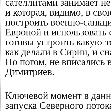
сателлитами занимает не
и которая, видимо, в св
построить военно-санкц
Европой и использовать е
готовы устроить какую-т
как делали в Сирии, и сн
Но потом, не вписались 
Димитриев.
Ключевой момент в данно
запуска Северного поток