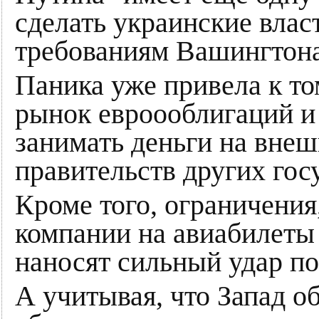
сделать украинские вла
требованиям Вашингтон
Паника уже привела к то
рынок евроооблигаций и
занимать деньги на внеш
правительств других гос
Кроме того, ограничения
компании на авиабилеты
наносят сильный удар п
А учитывая, что Запад о