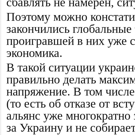
сбавлять не намерен, сит
Поэтому можно констатир
закончились глобальные 
проигравшей в них уже с
экономика.
В такой ситуации украи
правильно делать максим
напряжение. В том числе
(то есть об отказе от вс
альянс уже многократно 
за Украину и не собирае