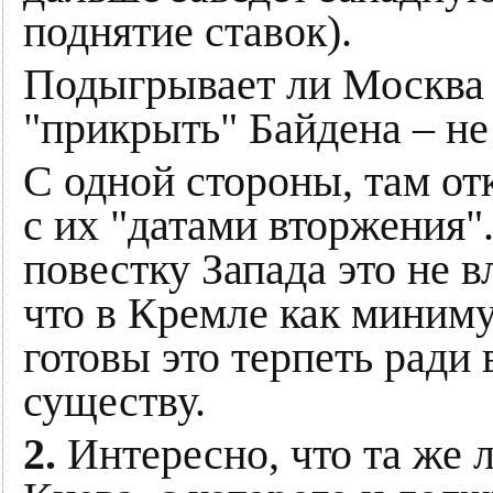
поднятие ставок).
Подыгрывает ли Москва 
"прикрыть" Байдена – не
С одной стороны, там о
с их "датами вторжения
повестку Запада это не 
что в Кремле как миниму
готовы это терпеть ради
существу.
2.
Интересно, что та же 