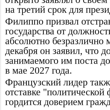
на третий срок для прези
Филиппо призвал отстра
государства от должност
абсолютно безразлично 
декабря он заявил, что д
занимаемого им поста д
в мае 2027 года.
Французский лидер такж
отставке "политической 
гордится доверием гражд