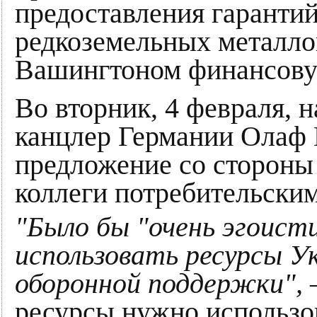
предоставления гарантий
редкоземельных металло
Вашингтоном финансову
Во вторник, 4 февраля, н
канцлер Германии Олаф 
предложение со стороны
коллеги потребительским
"Было бы "очень эгоист
использовать ресурсы У
оборонной поддержки",
ресурсы нужно использо