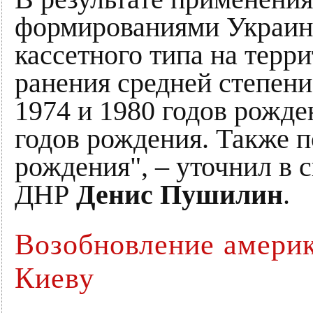
формированиями Украин
кассетного типа на терр
ранения средней степен
1974 и 1980 годов рожде
годов рождения. Также 
рождения", – уточнил в 
ДНР
Денис Пушилин
.
Возобновление америк
Киеву