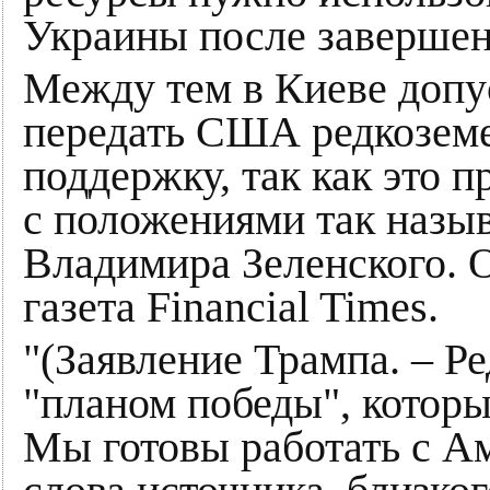
Украины после завершен
Между тем в Киеве допус
передать США редкоземе
поддержку, так как это 
с положениями так назы
Владимира Зеленского. О
газета Financial Times.
"(Заявление Трампа. – Ре
"планом победы", которы
Мы готовы работать с Ам