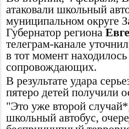
атаковали школьный авт
муниципальном округе З
Губернатор региона
Евг
телеграм-канале уточнил
в тот момент находилось 
сопровождающих.
В результате удара серье
пятеро детей получили о
"Это уже второй случай*
школьный автобус, очер