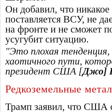
Он добавил, что никакое
поставляется ВСУ, не д
на фронте и не сможет п
усугубит ситуацию.
"Это плохая тенденция,
хаотичного пути, кото
президент США [
Джо] 
Редкоземельные метал
Трамп заявил, что США