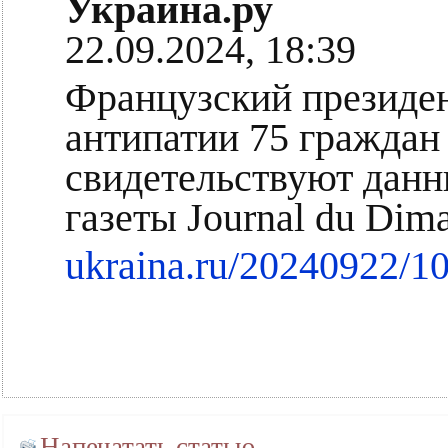
Украина.ру
22.09.2024, 18:39
Французский президе
антипатии 75 граждан
свидетельствуют данн
газеты Journal du Dim
ukraina.ru/20240922/1
Напечатать статью