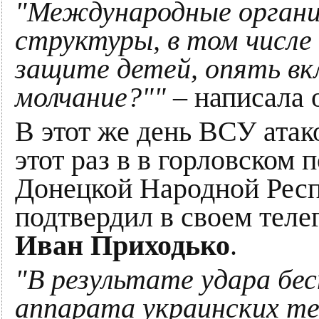
"Международные органи
структуры, в том числе
защите детей, опять в
молчание?""
– написала 
В этот же день ВСУ атак
этот раз в в горловском 
Донецкой Народной Респ
подтвердил в своем теле
Иван Приходько
.
"В результате удара бе
аппарата украинских те