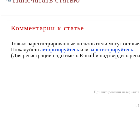
Комментарии к статье
Только зарегистрированные пользователи могут оставл
Пожалуйста
авторизируйтесь
или
зарегистрируйтесь.
(Для регистрации надо иметь E-mail и подтвердить рег
При цитировании материалов с
[
1