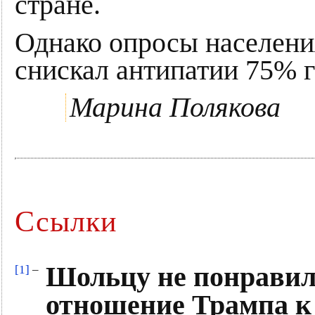
стране.
Однако опросы населени
снискал антипатии 75% 
Марина Полякова
Ссылки
Шольцу не понравил
[1]
–
отношение Трампа к 