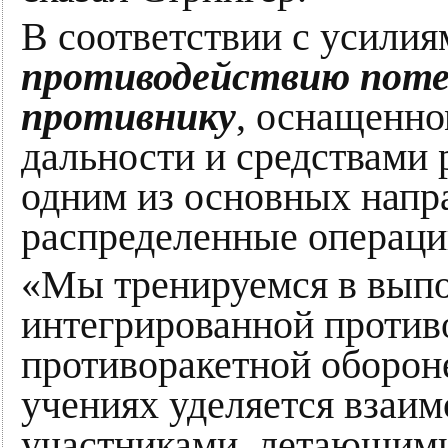
В соответствии с усил
противодействию поте
противнику
, оснащенно
дальности и средствами
одним из основных напр
распределенные операци
«Мы тренируемся в выпо
интегрированной против
противоракетной оборон
учениях уделяется взаи
участниками, летающими