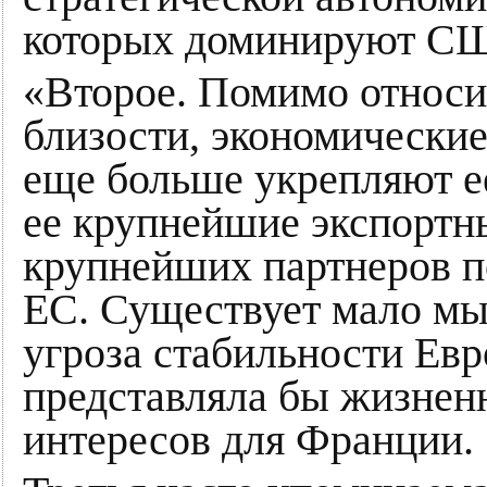
которых доминируют С
«Второе. Помимо относи
близости, экономически
еще больше укрепляют е
ее крупнейшие экспортн
крупнейших партнеров п
ЕС. Существует мало мы
угроза стабильности Евр
представляла бы жизне
интересов для Франции.