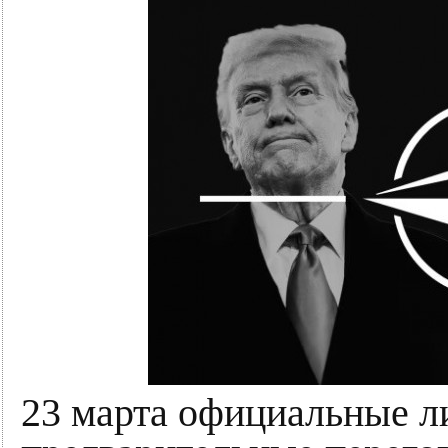
23 марта официальные 