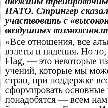
дюжины тренировочных
НАТО. Стрингер сказа
участвовать с «высоко
воздушных возможност
«Все отношения, все аль
взлеты и падения. Но то,
Flag, — это некоторые 
учений, которые мы може
стран, при поддержке все
сформировать основные 
понадобятся — всем нам