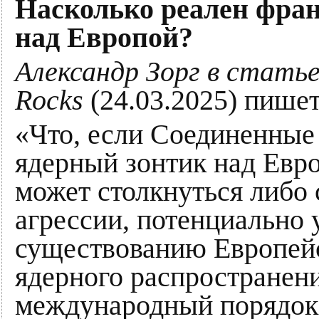
Насколько реален фра
над Европой?
Александр Зорг в статье
Rocks
(24.03.2025) пишет
«Что, если Соединенные
ядерный зонтик над Евро
может столкнуться либо
агрессии, потенциально
существованию Европейс
ядерного распространени
международный порядок 