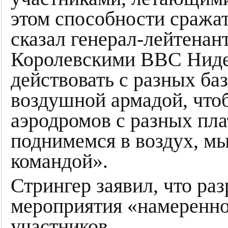
этом способности сражат
сказал генерал-лейтена
Королевскими ВВС Ниде
действовать с разных баз,
воздушной армадой, чтоб
аэродромов с разных пла
поднимемся в воздух, мы
командой».
Стрингер заявил, что ра
мероприятия «намеренно
участников.