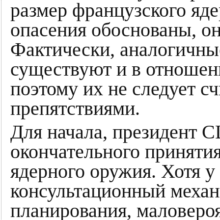
размер французского яде
опасения обоснованы, о
Фактически, аналогичны
существуют и в отношен
поэтому их не следует с
препятствиями.
Для начала, президент С
окончательного приняти
ядерного оружия. Хотя 
консультационный механ
планирования, маловеро