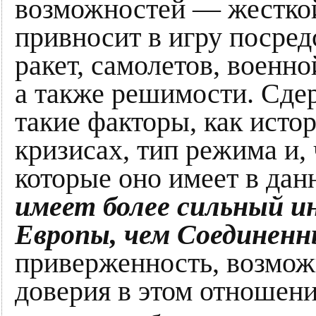
возможностей — жесткой
привносит в игру посред
ракет, самолетов, военн
а также решимости. Сде
такие факторы, как исто
кризисах, тип режима и, 
которые оно имеет в дан
имеет более сильный и
Европы, чем Соедине
приверженность, возмож
доверия в этом отношени