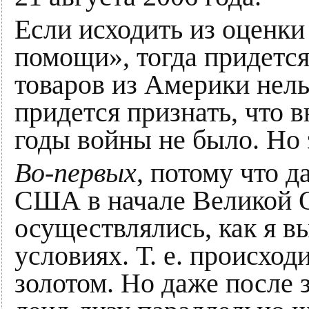
Если исходить из оценки
помощи», тогда придется
товаров из Америки нельз
придется признать, что 
годы войны не было. Но э
Во-первых
, потому что д
США в начале Великой 
осуществлялись, как я в
условиях. Т. е. происход
золотом. Но даже после