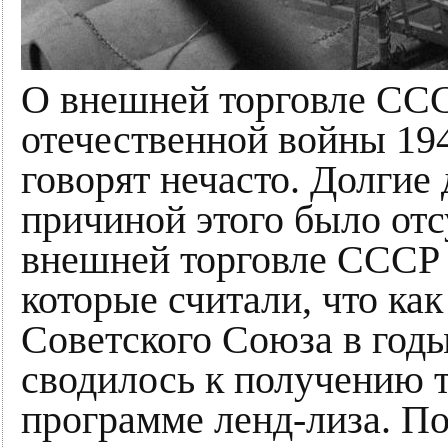
О внешней торговле ССС
отечественной войны 194
говорят нечасто. Долгие
причиной этого было отс
внешней торговле СССР 
которые считали, что ка
Советского Союза в годы
сводилось к получению 
программе ленд-лиза. По