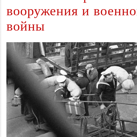
вооружения и военно
войны