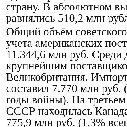
страну. В абсолютном в
равнялись 510,2 млн руб
Общий объём советского
учета американских пост
11.344,6 млн руб. Среди
крупнейшим поставщико
Великобритания. Импорт
составил 7.770 млн руб.
годы войны). На третьем
СССР находилась Канада
775,9 млн руб. (1,3% все