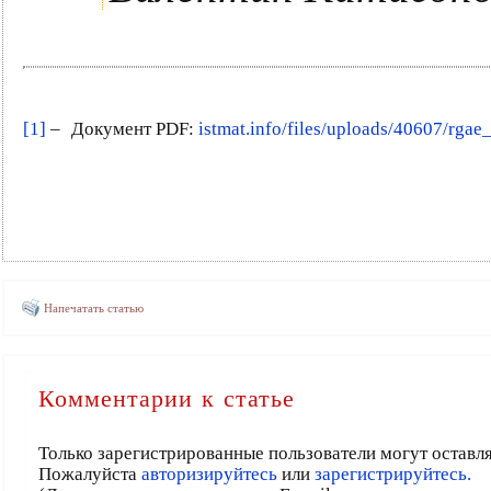
[1]
–
Документ PDF:
istmat.info/files/uploads/40607/rg
Напечатать статью
Комментарии к статье
Только зарегистрированные пользователи могут оставл
Пожалуйста
авторизируйтесь
или
зарегистрируйтесь.