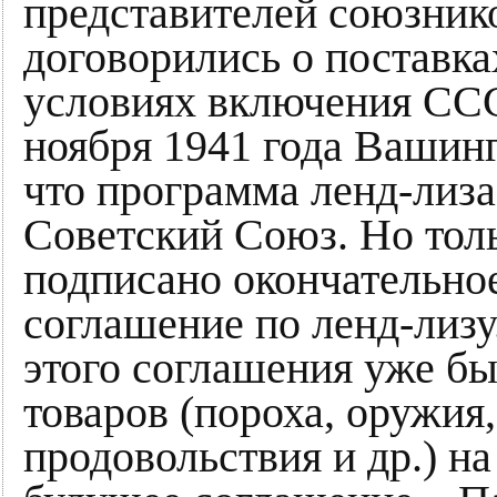
представителей союзнико
договорились о поставка
условиях включения ССС
ноября 1941 года Вашинг
что программа ленд-лиза
Советский Союз. Но толь
подписано окончательно
соглашение по ленд-лизу
этого соглашения уже б
товаров (пороха, оружия,
продовольствия и др.) н