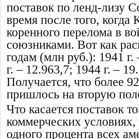
поставок по ленд-лизу 
время после того, когда
коренного перелома в во
союзниками. Вот как рас
годам (млн руб.): 1941 г. 
г. – 12.963,7; 1944 г. – 19
Получается, что более 9
пришлось на вторую поло
Что касается поставок 
коммерческих условиях, 
одного процента всех ам