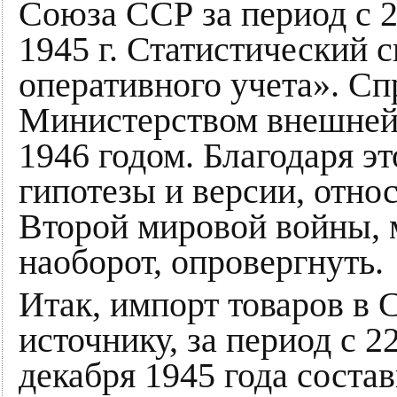
Союза ССР за период с 2
1945 г. Статистический 
оперативного учета». Сп
Министерством внешней
1946 годом. Благодаря э
гипотезы и версии, отно
Второй мировой войны, 
наоборот, опровергнуть.
Итак, импорт товаров в 
источнику, за период с 2
декабря 1945 года состав