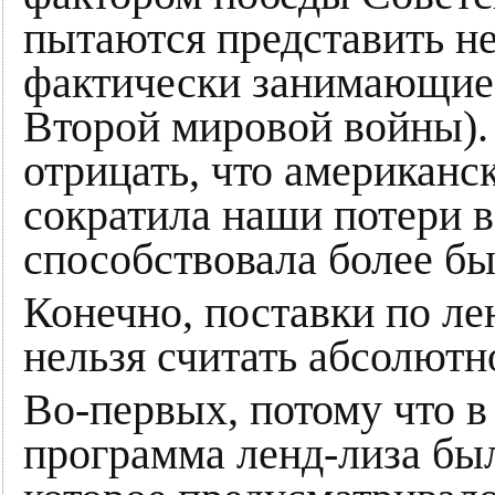
пытаются представить н
фактически занимающие
Второй мировой войны). 
отрицать, что американс
сократила наши потери в 
способствовала более б
Конечно, поставки по л
нельзя считать абсолют
Во-первых, потому что в
программа ленд-лиза бы