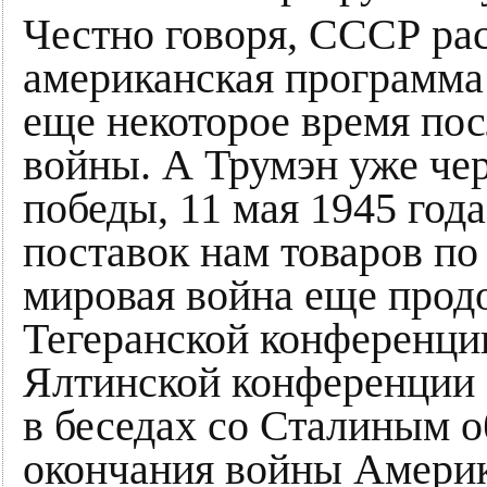
Честно говоря, СССР рас
американская программа 
еще некоторое время по
войны. А Трумэн уже чер
победы, 11 мая 1945 год
поставок нам товаров по 
мировая война еще прод
Тегеранской конференции
Ялтинской конференции 
в беседах со Сталиным о
окончания войны Амери