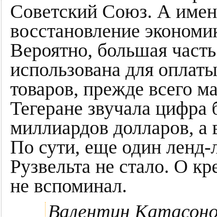
Советский Союз. А имен
восстановление экономи
Вероятно, большая часть
использована для оплат
товаров, прежде всего м
Тегеране звучала цифра 
миллиардов долларов, а 
По сути, еще один ленд-л
Рузвельта не стало. О к
не вспоминал.
Валентин Катасоно