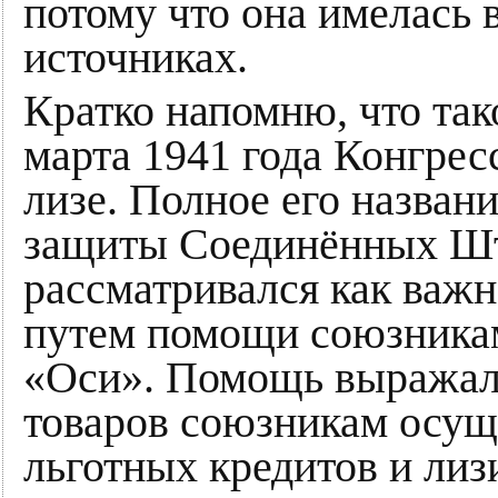
потому что она имелась
источниках.
Кратко напомню, что так
марта 1941 года Конгрес
лизе. Полное его назван
защиты Соединённых Шта
рассматривался как ва
путем помощи союзника
«Оси». Помощь выражала
товаров союзникам осущ
льготных кредитов и лиз