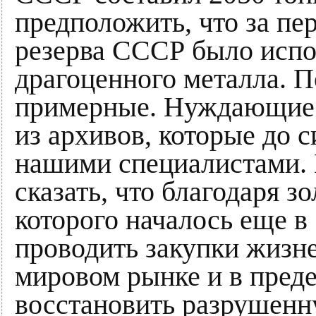
предположить, что за пер
резерва СССР было испо
драгоценного металла. П
примерные. Нуждающиес
из архивов, которые до 
нашими специалистами. 
сказать, что благодаря з
которого началось еще в
проводить закупки жизн
мировом рынке и в преде
восстановить разрушенн