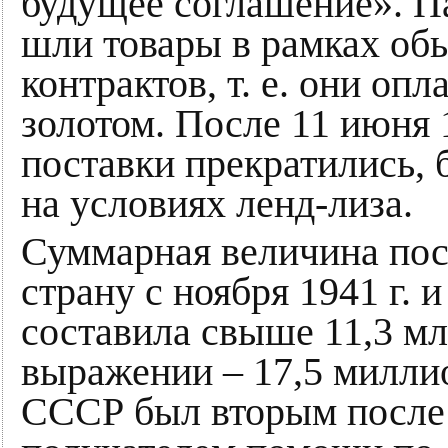
будущее соглашение». 
шли товары в рамках об
контрактов, т. е. они оп
золотом. После 11 июня 
поставки прекратились,
на условиях ленд-лиза.
Суммарная величина пос
страну с ноября 1941 г. и
составила свыше 11,3 мл
выражении – 17,5 миллио
СССР был вторым после