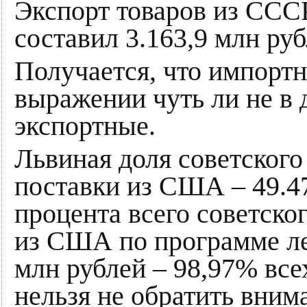
Экспорт товаров из СССР
составил 3.163,9 млн руб
Получается, что импорт
выражении чуть ли не в 
экспортные.
Львиная доля советского
поставки из США – 49.47
процента всего советско
из США по программе ле
млн рублей – 98,97% вс
нельзя не обратить внима