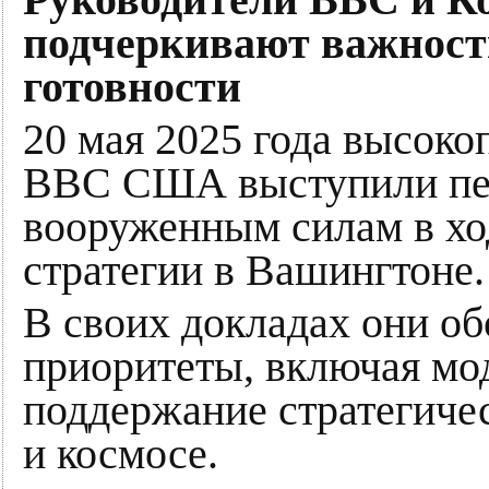
подчеркивают важност
готовности
20 мая 2025 года высок
ВВС США выступили пер
вооруженным силам в хо
стратегии в Вашингтоне.
В своих докладах они о
приоритеты, включая мо
поддержание стратегичес
и космосе.