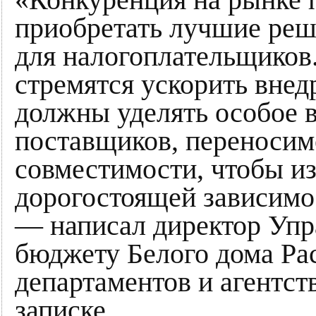
приобретать лучшие реш
для налогоплательщиков.
стремятся ускорить внед
должны уделять особое 
поставщиков, переносим
совместимости, чтобы из
дорогостоящей зависимо
— написал директор Упр
бюджету Белого дома Ра
департаментов и агентст
записке.