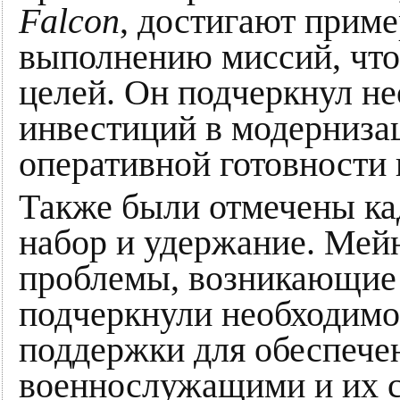
Falcon
, достигают приме
выполнению миссий, что
целей. Он подчеркнул н
инвестиций в модерниза
оперативной готовности 
Также были отмечены ка
набор и удержание. Мей
проблемы, возникающие 
подчеркнули необходимо
поддержки для обеспече
военнослужащими и их 