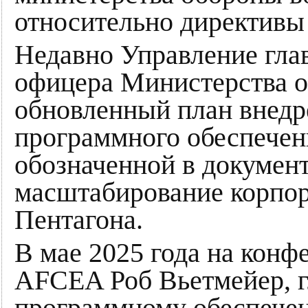
относительно директивы
Недавно Управление гла
офицера Министерства 
обновленный план внедр
программного обеспечен
обозначенной в документ
масштабирование корпор
Пентагона.
В мае 2025 года на конфе
AFCEA Роб Вьетмейер, г
программному обеспечен