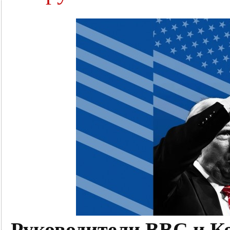
Руководители ВВС и 