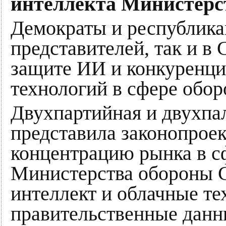
интеллекта Министер
Демократы и республика
представителей, так и в
защите ИИ и конкуренци
технологий в сфере обор
Двухпартийная и двухпал
представила законопроек
концентрацию рынка в с
Министерства обороны 
интеллект и облачные те
правительственные данн