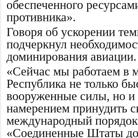
обеспеченного ресурсами
противника».
Говоря об ускорении те
подчеркнул необходимос
доминирования авиации.
«Сейчас мы работаем в м
Республика не только бы
вооруженные силы, но и 
намерением принудить с
международный порядок»
«Соединенные Штаты до