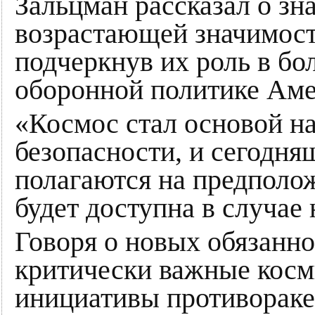
Зальцман рассказал о зн
возрастающей значимост
подчеркнув их роль в бо
оборонной политике Аме
«Космос стал основой н
безопасности, и сегодн
полагаются на предполо
будет доступна в случае
Говоря о новых обязанно
критически важные косм
инициативы противораке