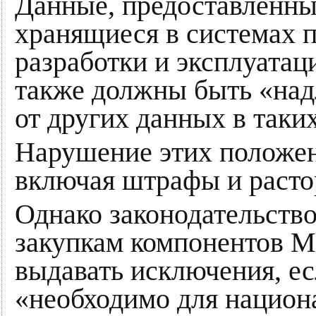
Данные, предоставленны
хранящиеся в системах 
разработки и эксплуатац
также должны быть «на
от других данных в таки
Нарушение этих положени
включая штрафы и расто
Однако законодательство
закупкам компонентов М
выдавать исключения, ес
«необходимо для национ