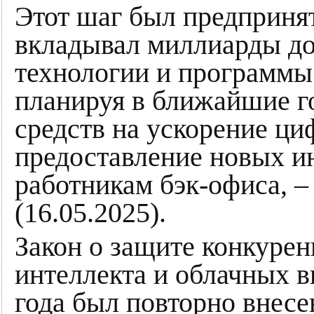
Этот шаг был предпринят
вкладывал миллиарды до
технологии и программы 
планируя в ближайшие г
средств на ускорение ц
предоставление новых и
работникам бэк-офиса, –
(16.05.2025).
Закон о защите конкурен
интеллекта и облачных 
года был повторно внесе