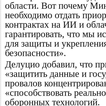
области. Вот почему Ми
необходимо отдать приор
контрактах на ИИ и обл
гарантировать, что мы и
для защиты и укреплени
безопасности».
Делуцио добавил, что пр
«защитить данные и госу
провалов концентрирова
«способствовать реально
оборонных технологий.