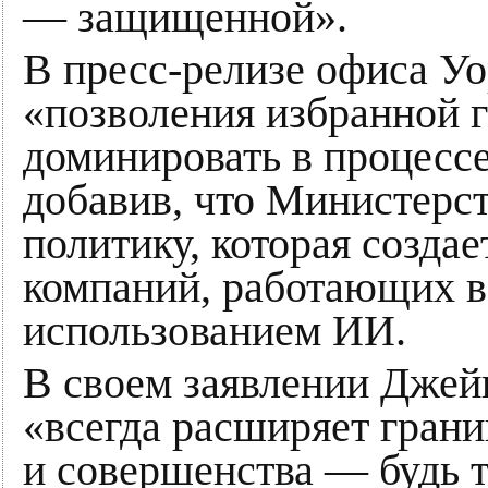
— защищенной».
В пресс-релизе офиса У
«позволения избранной 
доминировать в процесс
добавив, что Министерс
политику, которая созда
компаний, работающих в
использованием ИИ.
В своем заявлении Джейк
«всегда расширяет гран
и совершенства — будь 