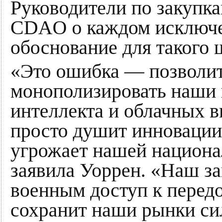
Руководители по закупк
CDAO о каждом исключе
обоснование для такого 
«Это ошибка — позволи
монополизировать наши 
интеллекта и облачных в
просто душит инновации,
угрожает нашей национа
заявила Уоррен. «Наш з
военным доступ к перед
сохранит наши рынки с