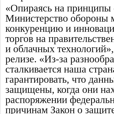
«Опираясь на принципы 
Министерство обороны м
конкуренцию и инновации
торгов на правительстве
и облачных технологий»,
релизе. «Из-за разнообр
сталкивается наша стран
гарантировать, что данн
защищены, когда они на
распоряжении федеральн
причинам Закон о защит