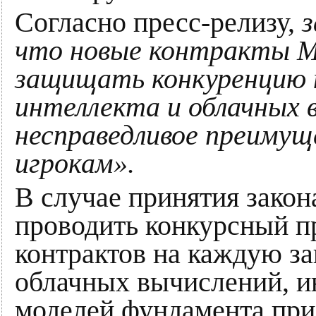
Согласно пресс-релизу,
з
что новые контракты М
защищать конкуренцию 
интеллекта и облачных в
несправедливое преимущ
игрокам».
В случае принятия закон
проводить конкурсный п
контрактов на каждую за
облачных вычислений, и
моделей фундамента при