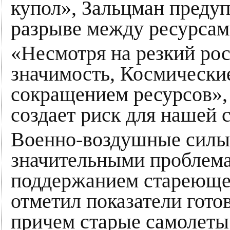
купол», Зальцман преду
разрыве между ресурсам
«Несмотря на резкий рос
значимость, Космически
сокращением ресурсов», 
создает риск для нашей 
Военно-воздушные силы 
значительными проблема
поддержанием стареющег
отметил показатели гот
причем старые самолеты