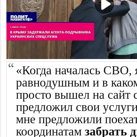
«Когда началась СВО, я
равнодушным и в како
просто вышел на сайт
предложил свои услуги
мне предложили поехат
координатам
забрать д