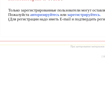
Только зарегистрированные пользователи могут оставл
Пожалуйста
авторизируйтесь
или
зарегистрируйтесь.
(Для регистрации надо иметь E-mail и подтвердить рег
При цитировании материалов с
[
0