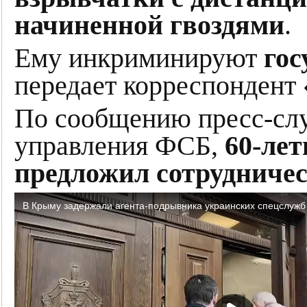
начиненной гвоздями
.
Ему инкриминируют
гос
передает корреспондент
По сообщению пресс-сл
управления ФСБ,
60-лет
предложил сотрудничес