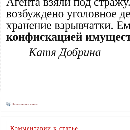
Агента взяли под стражу
возбуждено уголовное де
хранение взрывчатки. Е
конфискацией имущест
Катя Добрина
Напечатать статью
Комментарии к статье