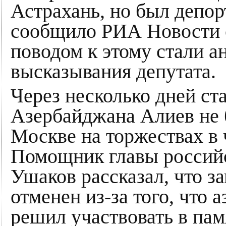
Астрахань, но был депор
сообщило РИА Новости с
поводом к этому стали а
высказывания депутата.
Через несколько дней ста
Азербайджана Алиев не б
Москве на торжествах в 
Помощник главы россий
Ушаков рассказал, что з
отменен из-за того, что
решил участвовать в па