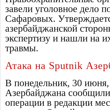
завели уголовное дело п
Сафаровых. Утверждаетс
азербайджанской сторон
экспертизу и нашли на 
травмы.
Атака на Sputnik Азе
В понедельник, 30 июня
Азербайджана сообщили
операции в редакции ме