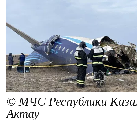
© МЧС Республики Казах
Актау