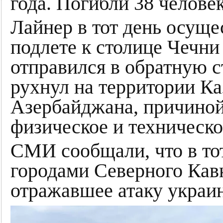
года. Погибли 38 челове
Лайнер в тот день осуще
подлете к столице Чечни
отправился в обратную с
рухнул на территории Ка
Азербайджана, причиной
физическое и техническо
СМИ сообщали, что в то
городами Северного Кав
отражавшее атаку украи