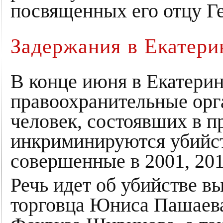
посвященных его отцу Г
Задержания в Екатери
В конце июня в Екатери
правоохранительные орг
человек, состоявших в п
инкриминируются убийст
совершенные в 2001, 2010
Речь идет об убийстве в
торговца Юниса Пашаева