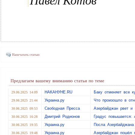
Павел Котов
Напечатать статью
Предлагаем вашему вниманию статьи по теме
НАКАНУНЕ.RU
Баку отменяет все к
29.06.2025 14:09
Украина.ру
Что произошло в от
29.06.2025 21:44
Свободная Пресса
Азербайджан рвет и 
30.06.2025 09:53
Дмитрий Родионов
Градус повышается: 
30.06.2025 16:28
Украина.ру
Посла Азербайджана
30.06.2025 19:35
Украина.ру
Азербайджан пошёл п
30.06.2025 19:48