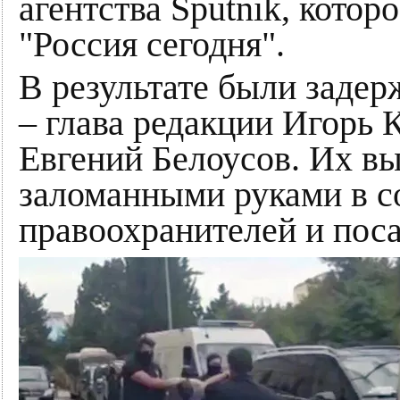
агентства Sputnik, котор
"Россия сегодня".
В результате были заде
– глава редакции Игорь 
Евгений Белоусов. Их вы
заломанными руками в 
правоохранителей и поса