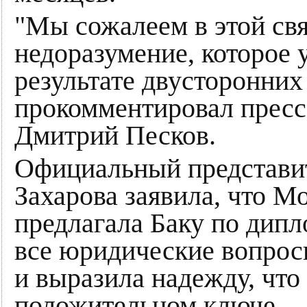
"Мы сожалеем в этой свя
недоразумение, которое 
результате двусторонних 
прокомментировал пресс
Дмитрий Песков.
Официальный представ
Захарова заявила, что М
предлагала Баку по дип
все юридические вопрос
и выразила надежду, что
положительном ключе.