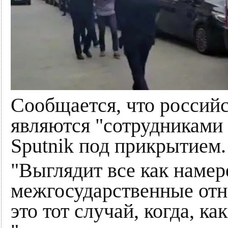
Сообщается, что россий
являются "сотрудниками
Sputnik под прикрытием.
"Выглядит все как наме
межгосударственные отн
это тот случай, когда, к