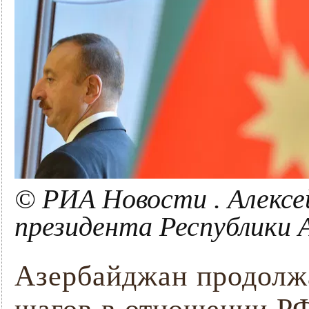
© РИА Новости . Алексе
президента Республики
Азербайджан продолж