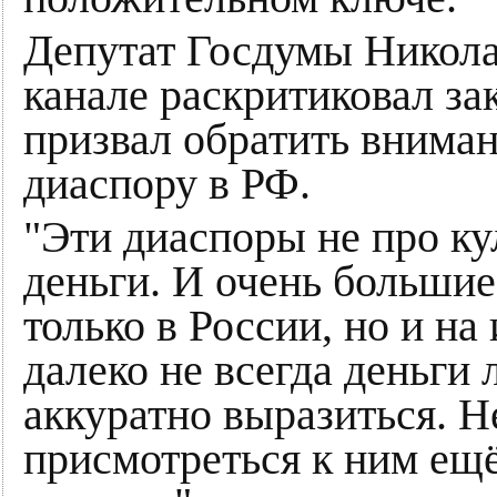
Депутат Госдумы Никола
канале раскритиковал за
призвал обратить внима
диаспору в РФ.
"Эти диаспоры не про ку
деньги. И очень больши
только в России, но и на
далеко не всегда деньги 
аккуратно выразиться. 
присмотреться к ним ещё