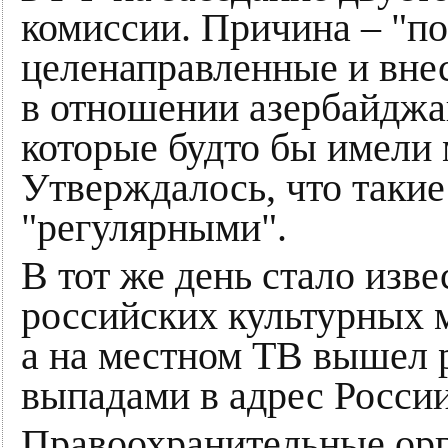
комиссии. Причина – "по
целенаправленные и вне
в отношении азербайджан
которые будто бы имели 
Утверждалось, что такие
"регулярными".
В тот же день стало изве
российских культурных 
а на местном ТВ вышел 
выпадами в адрес России
Правоохранительные ор