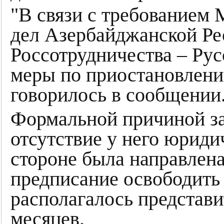
"В связи с требованием
дел Азербайджанской Ре
Россотрудничества – Рус
меры по приостановлени
говорилось в сообщении
Формальной причиной за
отсутствие у него юриди
стороне была направлена
предписание освободить 
располагалось представи
месяцев.