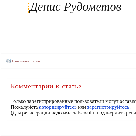
Денис Рудометов
Напечатать статью
Комментарии к статье
Только зарегистрированные пользователи могут оставл
Пожалуйста
авторизируйтесь
или
зарегистрируйтесь.
(Для регистрации надо иметь E-mail и подтвердить рег