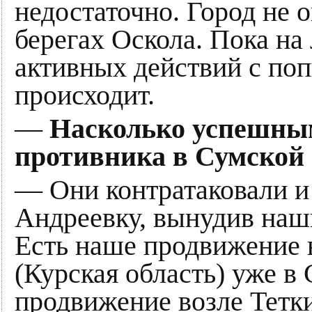
недостаточно. Город не 
берегах Оскола. Пока на
активных действий с по
происходит.
—
Насколько успешным
противника в Сумской 
— Они контратаковали и 
Андреевку, вынудив наши
Есть наше продвижение 
(Курская область) уже в
продвижение возле Тетки