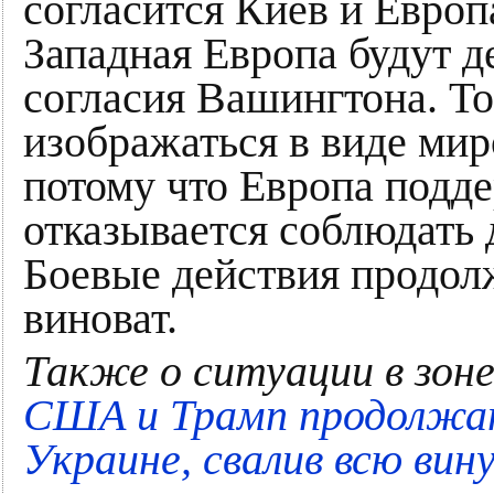
согласится Киев и Европ
Западная Европа будут д
согласия Вашингтона. Т
изображаться в виде мир
потому что Европа подде
отказывается соблюдать 
Боевые действия продолж
виноват.
Также о ситуации в зо
США и Трамп продолжат
Украине, свалив всю вину