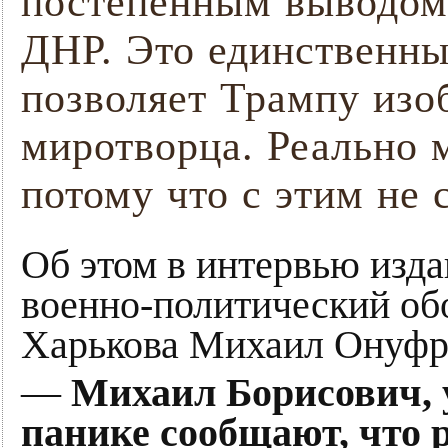
постепенным выводом 
ДНР. Это единственны
позволяет Трампу изоб
миротворца. Реально м
потому что с этим не 
Об этом в интервью изда
военно-политический об
Харькова Михаил Онуфр
—
Михаил Борисович, 
панике сообщают, что 