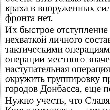
краха в вооруженных си
фронта нет.
Их быстрое отступление 
нехваткой личного соста
тактическими операциям
операции местного значе
наступательная операция
окружить группировку пр
городов Донбасса, еще п
Нужно учесть, что Славя