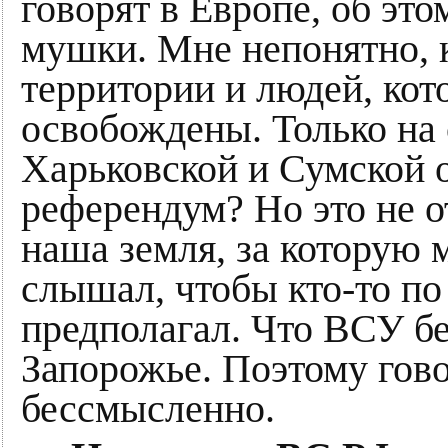
говорят в Европе, об это
мушки. Мне непонятно, 
территории и людей, ко
освобождены. Только на 
Харьковской и Сумской 
референдум? Но это не от
наша земля, за которую 
слышал, чтобы кто-то по
предполагал. Что ВСУ бе
Запорожье. Поэтому гов
бессмысленно.