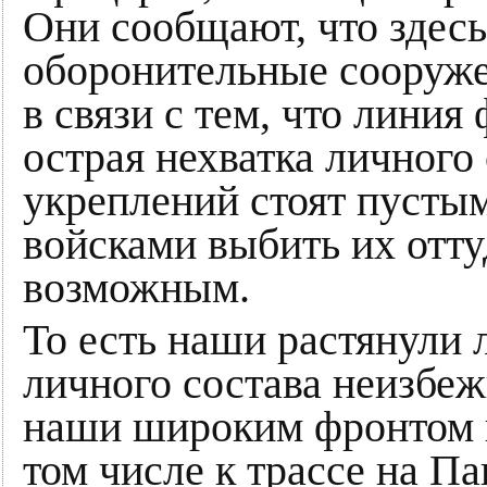
Они сообщают, что здес
оборонительные сооружен
в связи с тем, что линия
острая нехватка личного
укреплений стоят пусты
войсками выбить их отту
возможным.
То есть наши растянули 
личного состава неизбежн
наши широким фронтом 
том числе к трассе на Па