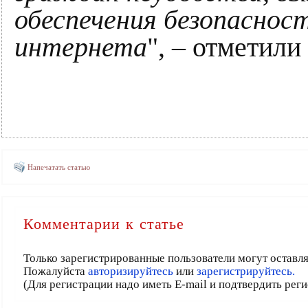
обеспечения безопаснос
интернета
", – отметил
Напечатать статью
Комментарии к статье
Только зарегистрированные пользователи могут оставл
Пожалуйста
авторизируйтесь
или
зарегистрируйтесь.
(Для регистрации надо иметь E-mail и подтвердить рег