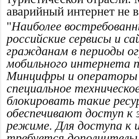
аварийный интернет не в
"
Наиболее востребованн
российские сервисы и с
гражданам в периоды о
мобильного интернета п
Минцифры и операторы 
специальное техническо
блокировать такие рес
обеспечивают доступ к 
режиме. Для доступа к 
требуется дополнитель