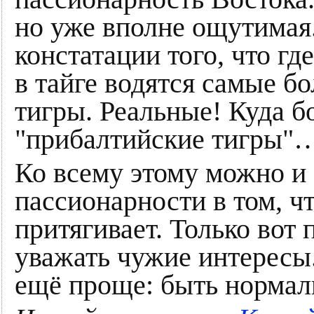
но уже вполне ощутимая.
констатации того, что гд
в тайге водятся самые б
тигры. Реальные! Куда б
"прибалтийские тигры"
Ко всему этому можно и 
пассионарности в том, чт
притягивает. Только вот 
уважать чужие интересы
ещё проще: быть нормал