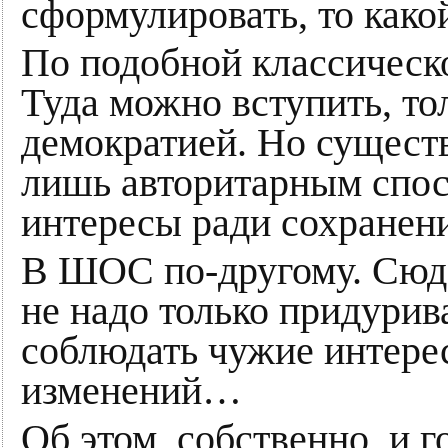
сформулировать, то како
По подобной классическ
Туда можно вступить, то
демократией. Но сущест
лишь авторитарным спо
интересы ради сохранен
В ШОС по-другому. Сюд
не надо только придурив
соблюдать чужие интере
изменений…
Об этом, собственно, и 