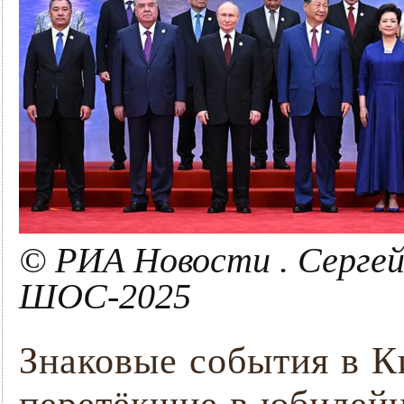
© РИА Новости . Серге
ШОС-2025
Знаковые события в К