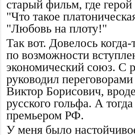
старый фильм, где герой
"Что такое платоническа
"Любовь на плоту!"
Так вот. Довелось когда-
по возможности вступле
экономический союз. С 
руководил переговорами 
Виктор Борисович, вроде
русского гольфа. А тогд
премьером РФ.
У меня было настойчиво