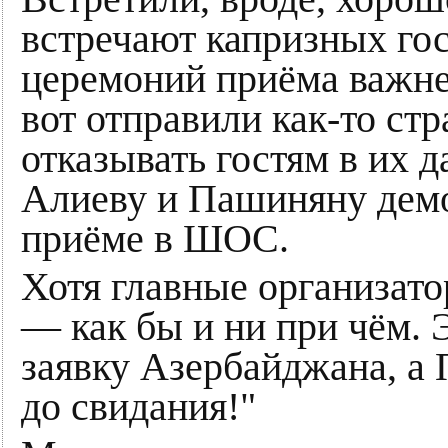
встречают капризных го
церемоний приёма важне
вот отправили как-то стр
отказывать гостям в их 
Алиеву и Пашиняну демо
приёме в ШОС.
Хотя главные организат
— как бы и ни при чём. 
заявку Азербайджана, а
до свидания!"