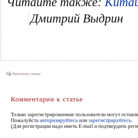
Читайте также:
Китай
Дмитрий Выдрин
Напечатать статью
Комментарии к статье
Только зарегистрированные пользователи могут оставл
Пожалуйста
авторизируйтесь
или
зарегистрируйтесь.
(Для регистрации надо иметь E-mail и подтвердить рег