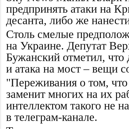
предпринять атаки на К
десанта, либо же нанест
Столь смелые предполож
на Украине. Депутат Ве
Бужанский отметил, что
и атака на мост – вещи 
"Переживания о том, что
заменит многих на их ра
интеллектом такого не н
в телеграм-канале.