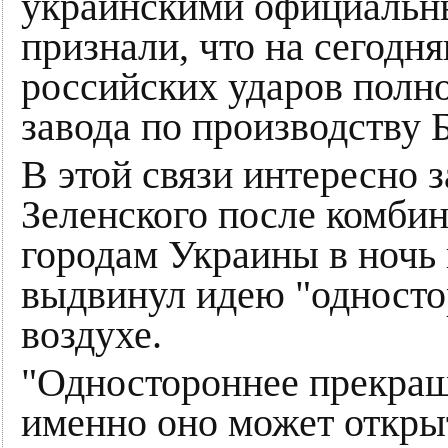
украинскими официальн
признали, что на сегодня
российских ударов полн
завода по производству
В этой связи интересно 
Зеленского после комби
городам Украины в ночь 
выдвинул идею "односто
воздухе.
"Одностороннее прекращ
именно оно может откры