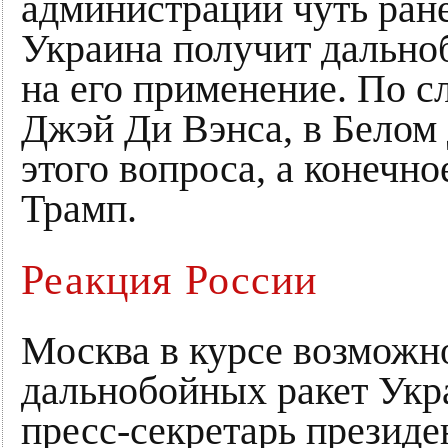
администрации чуть ране
Украина получит дально
на его применение. По 
Джэй Ди Вэнса, в Белом
этого вопроса, а конечн
Трамп.
Реакция России
Москва в курсе возможн
дальнобойных ракет Укр
пресс-секретарь презид