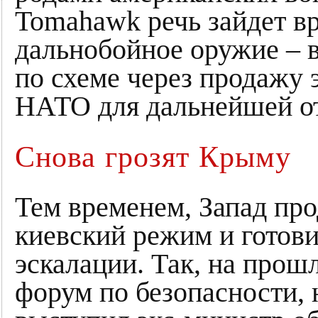
Tomahawk речь зайдет вря
дальнобойное оружие – в
по схеме через продажу 
НАТО для дальнейшей от
Снова грозят Крыму
Тем временем, Запад про
киевский режим и готови
эскалации. Так, на прош
форум по безопасности, 