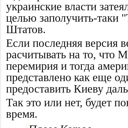
украинские власти зате
целью заполучить-таки 
Штатов.
Если последняя версия в
расчитывать на то, что М
перемирия и тогда амери
представлено как еще од
предоставить Киеву дал
Так это или нет, будет 
время.