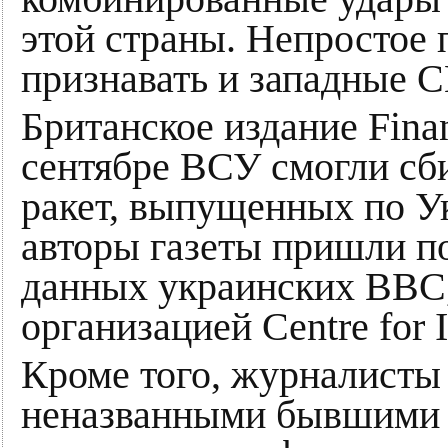
этой страны. Непростое
признавать и западные 
Британское издание Finan
сентябре ВСУ смогли сб
ракет, выпущенных по У
авторы газеты пришли п
данных украинских ВВС
организацией Centre for I
Кроме того, журналисты
неназванными бывшими