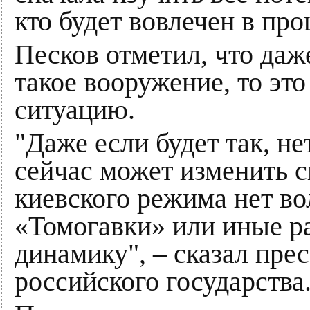
кто будет вовлечен в про
Песков отметил, что да
такое вооружение, то это
ситуацию.
"Даже если будет так, не
сейчас может изменить 
киевского режима нет во
«Томогавки» или иные ра
динамику", – сказал пре
российского государства