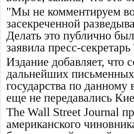
"Мы не комментируем во
засекреченной разведыват
Делать это публично был
заявила пресс-секретарь
Издание добавляет, что 
дальнейших письменных 
государства по данному 
еще не передавались Кие
The Wall Street Journal 
американского чиновника