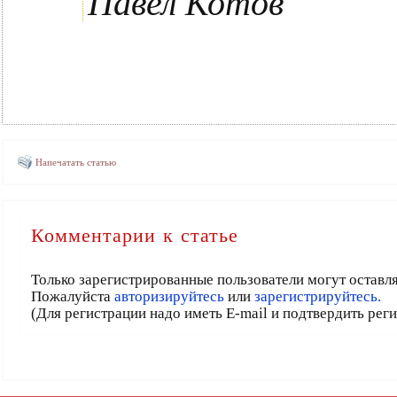
Павел Котов
Напечатать статью
Комментарии к статье
Только зарегистрированные пользователи могут оставл
Пожалуйста
авторизируйтесь
или
зарегистрируйтесь.
(Для регистрации надо иметь E-mail и подтвердить рег