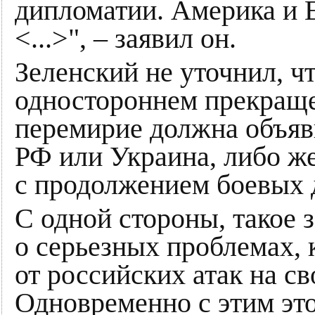
дипломатии. Америка и 
<...>", – заявил он.
Зеленский не уточнил, чт
одностороннем прекращен
перемирие должна объяв
РФ или Украина, либо же
с продолжением боевых д
С одной стороны, такое 
о серьезных проблемах,
от российских атак на с
Одновременно с этим это