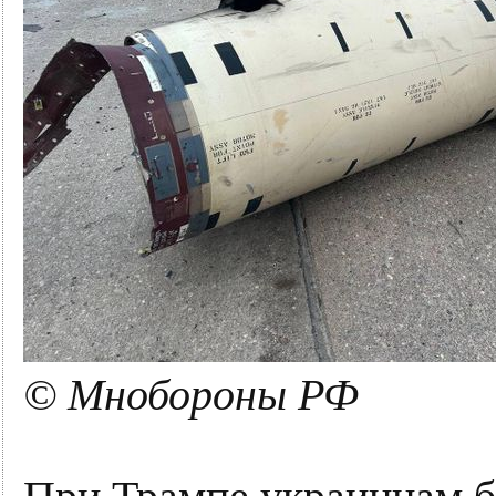
© Мнобороны РФ