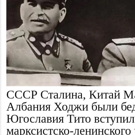
СССР Сталина, Китай М
Албания Ходжи были бед
Югославия Тито вступил
марксистско-ленинского 