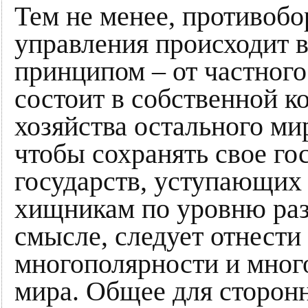
Тем не менее, противобо
управления происходит в
принципом – от частного
состоит в собственной к
хозяйства остального ми
чтобы сохранять свое гос
государств, уступающих
хищникам по уровню раз
смысле, следует отнести
многополярности и мног
мира. Общее для сторон