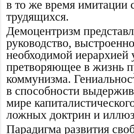
в то же время имитации 
трудящихся.
Демоцентризм представл
руководство, выстроенно
необходимой иерархией 
претворяющее в жизнь п
коммунизма. Гениальнос
в способности выдержив
мире капиталистического
ложных доктрин и иллюз
Парадигма развития сво