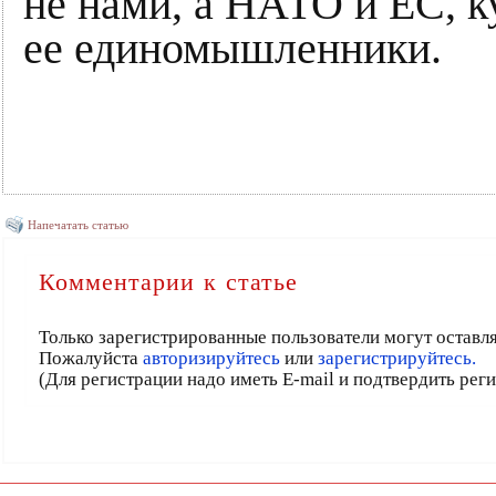
не нами, а НАТО и ЕС, к
ее единомышленники.
Напечатать статью
Комментарии к статье
Только зарегистрированные пользователи могут оставл
Пожалуйста
авторизируйтесь
или
зарегистрируйтесь.
(Для регистрации надо иметь E-mail и подтвердить рег