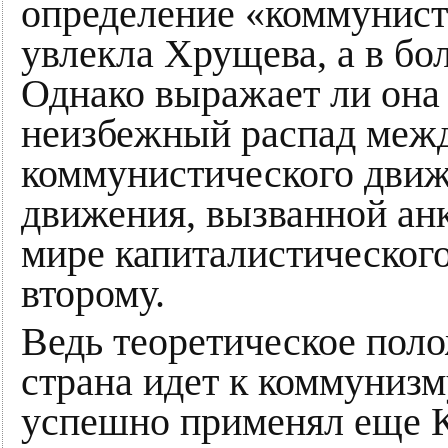
определение «коммунист
увлекла Хрущева, а в бо
Однако выражает ли она
неизбежный распад меж
коммунистического движ
движения, вызванной ан
мире капиталистического
второму.
Ведь теоретическое поло
страна идет к коммунизм
успешно применял еще 