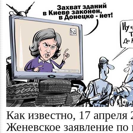
Как известно, 17 апреля
Женевское заявление по