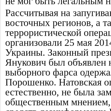
не мог быть легальным н
Рассчитывая на запугива
восточных регионов, а т
террористической опера
организовали 25 мая 201
Украины. Законный през
Янукович был объявлен 
выборного фарса одержа
Порошенко. Натовская о
естественно, не была з
общественным мнением,