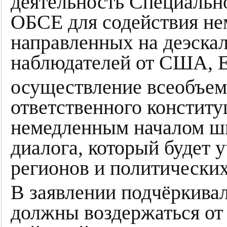
деятельность Специальн
ОБСЕ для содействия не
направленных на деэскал
наблюдателей от США, Е
осуществление всеобъем
ответственного конститу
немедленным началом ш
диалога, который будет 
регионов и политически
В заявлении подчёркивал
должны воздержаться от