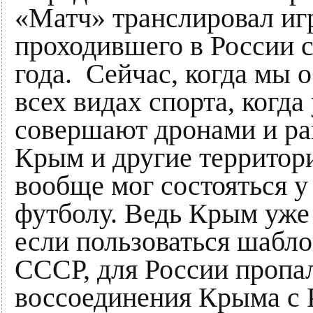
«Матч» транслировал иг
проходившего в России с
года. Сейчас, когда мы 
всех видах спорта, когд
совершают дронами и ра
Крым и другие территори
вообще мог состояться у
футболу. Ведь Крым уже
если пользоваться шабл
СССР, для России пропал
воссоединения Крыма с 