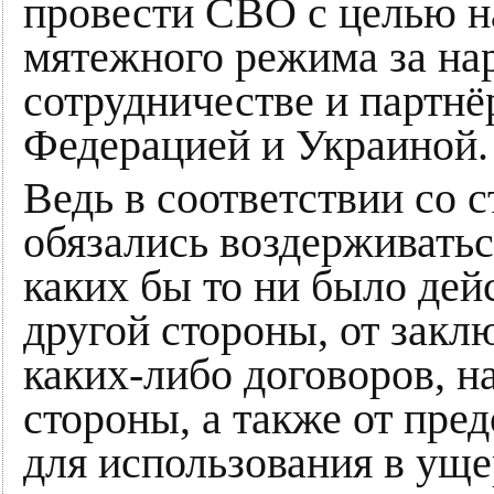
провести СВО с целью н
мятежного режима за на
сотрудничестве и партн
Федерацией и Украиной.
Ведь в соответствии со с
обязались воздерживатьс
каких бы то ни было дей
другой стороны, от закл
каких-либо договоров, н
стороны, а также от пре
для использования в уще