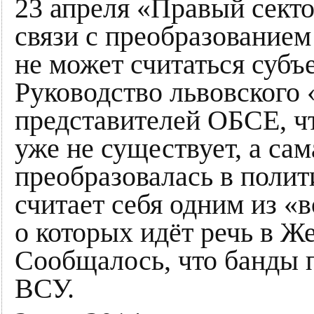
23 апреля «Правый секто
связи с преобразованием
не может считаться суб
Руководство львовского 
представителей ОБСЕ, ч
уже не существует, а са
преобразовалась в полит
считает себя одним из 
о которых идёт речь в Ж
Сообщалось, что банды п
ВСУ.