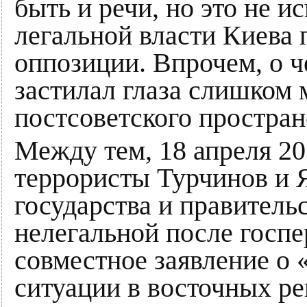
быть и речи, но это не 
легальной власти Киева
оппозиции. Впрочем, о ч
застилал глаза слишком
постсоветского простран
Между тем, 18 апреля 20
террористы Турчинов и 
государства и правительс
нелегальной после госп
совместное заявление о 
ситуации в восточных р