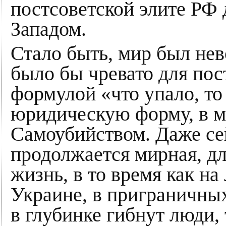
постсоветской элите РФ 
Западом.
Стало быть, мир был нев
было бы чревато для пос
формулой «что упало, то
юридическую форму, в 
Самоубийством. Даже сей
продолжается мирная, д
жизнь, в то время как н
Украине, в приграничных 
в глубинке гибнут люди,