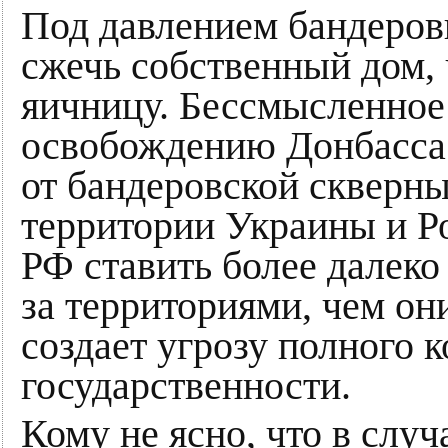
Под давлением бандеров
сжечь собственный дом,
яичницу. Бессмысленное
освобождению Донбасса 
от бандеровской скверны
территории Украины и Ро
РФ ставить более далек
за территориями, чем он
создает угрозу полного 
государственности.
Кому не ясно, что в случ