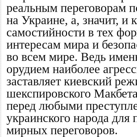
реальным переговорам п
на Украине, а, значит, и
самостийности в тех фор
интересам мира и безопас
во всем мире. Ведь име
орудием наиболее агрес
заставляет киевский реж
шекспировского Макбета,
перед любыми преступл
украинского народа для
мирных переговоров.