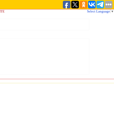
ЙТЕ
Select Language
▼