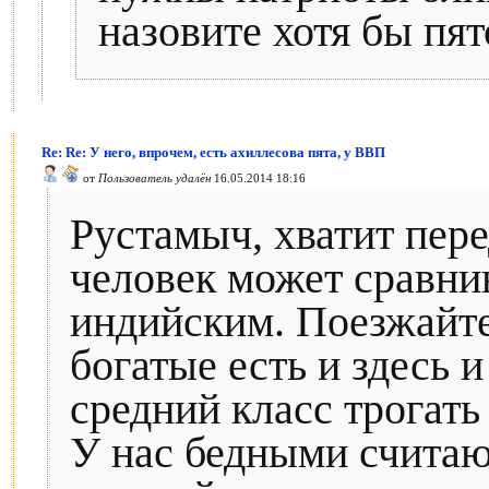
назовите хотя бы пято
Re: Re: У него, впрочем, есть ахиллесова пята, у ВВП
от
Пользователь удалён
16.05.2014 18:16
Рустамыч, хватит пере
человек может сравни
индийским. Поезжайте
богатые есть и здесь и
средний класс трогать
У нас бедными счита