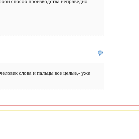
юбой способ производства неправедно
 человек слова и пальцы все целые,- уже