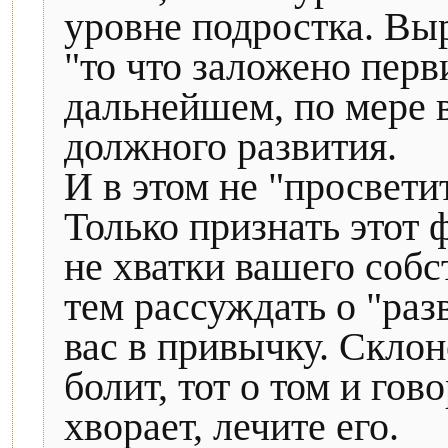
уровне подростка. Вы
"то что заложено перв
дальнейшем, по мере 
должного развития.
И в этом не "просвети
Только признать этот 
не хватки вашего соб
тем рассуждать о "раз
вас в привычку. Склон
болит, тот о том и гов
хворает, лечите его.