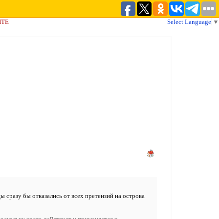
ЙТЕ
Select Language
▼
цы сразу бы отказались от всех претензий на острова