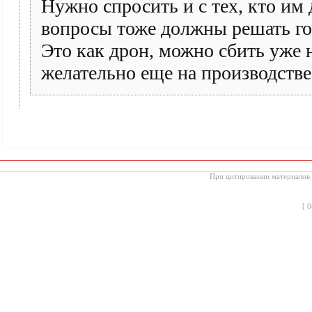
Нужно спросить и с тех, кто им
вопросы тоже должны решать го
Это как дрон, можно сбить уже 
желательно еще на производстве
При цитировании материалов с
[
0