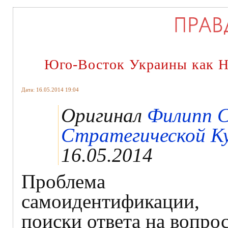
Юго-Восток Украины как Н
Дата: 16.05.2014 19:04
Оригинал
Филипп 
Стратегической Ку
16.05.2014
Проблема
самоидентификации,
поиски ответа на вопро