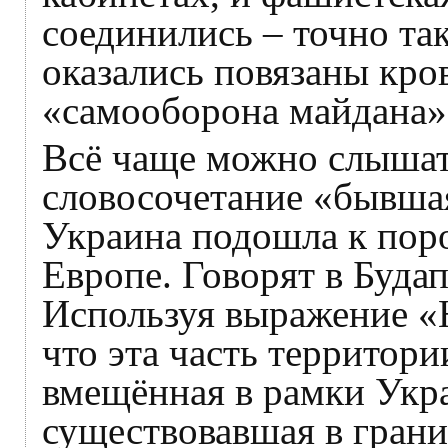
соединились – точно так
оказались повязаны кро
«самооборона майдана»
Всё чаще можно слышать
словосочетание «бывшая
Украина подошла к порогу
Европе. Говорят в Будап
Используя выражение «
что эта часть территори
вмещённая в рамки Укр
существовавшая в грани