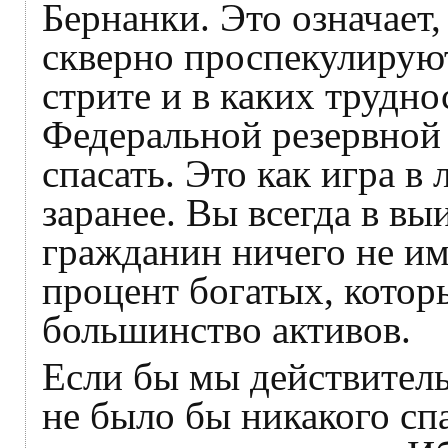
Бернанки. Это означает,
скверно проспекулирую
стрите и в каких трудн
Федеральной резервной 
спасать. Это как игра в 
заранее. Вы всегда в в
гражданин ничего не име
процент богатых, котор
большинство активов.
Если бы мы действитель
не было бы никакого спа