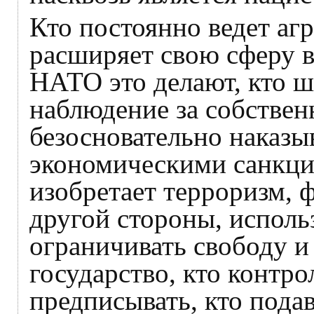
Кто постоянно ведет аг
расширяет свою сферу в
НАТО это делают, кто ш
наблюдение за собствен
безосновательно наказы
экономическими санкция
изобретает терроризм, ф
другой стороны, исполь
ограничивать свободу и
государство, кто контро
предписывать, кто пода