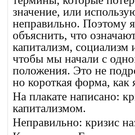
значение, или использу
неправильно. Поэтому 
объяснить, что означаю
капитализм, социализм 
чтобы мы начали с одно
положения. Это не подр
но короткая форма, как 
На плакате написано: кр
капитализмом.
Неправильно: кризис н