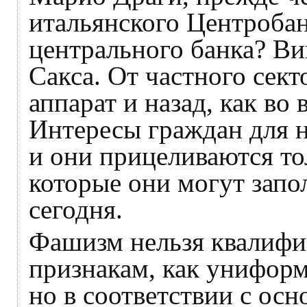
итальянского Центробан
центрального банка? В
Сакса. От частного сект
аппарат и назад, как во
Интересы граждан для 
и они прицеливаются то
которые они могут запо
сегодня.
Фашизм нельзя квалифи
признакам, как униформ
но в соответствии с ос