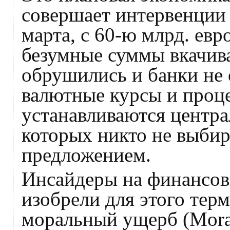
совершает интервенции 
марта, с 60-ю млрд. евр
безумные суммы вкачива
обрушились и банки не 
валютные курсы и проц
устанавливаются центра
которых никто не выбир
предложением.
Инсайдеры на финансов
изобрели для этого тер
моральный ущерб (Moral