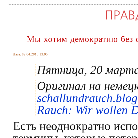
Мы хотим демократию без
Дата: 02.04.2015 13:05
Пятница, 20 марта
Оригинал на немецк
schallundrauch.blog
Rauch: Wir wollen 
Есть неоднократно исп
термины, которые потер