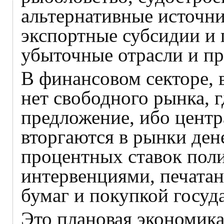
альтернативные источни
экспортные субсидии и
убыточные отрасли и пр
В финансовом секторе, 
нет свободного рынка, г
предложение, ибо цент
вторгаются в рынки ден
процентных ставок пол
интервенциями, печатан
бумаг и покупкой госуд
Это плановая экономик