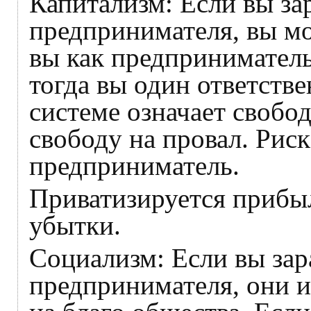
Капитализм: Если вы зар
предпринимателя, вы мо
вы как предприниматель
тогда вы один ответстве
системе означает свобод
свободу на провал. Рис
предприниматель.
Приватизируется прибы
убытки.
Социализм: Если вы зар
предпринимателя, они и