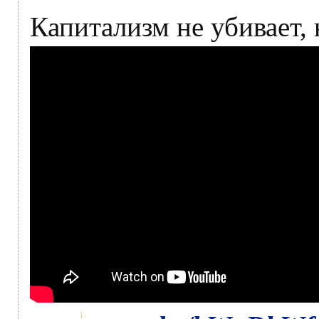
Капитализм не убивает,