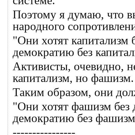
системе.
Поэтому я думаю, что 
народного сопротивлени
"Они хотят капитализм 
демократию без капитал
Активисты, очевидно, н
капитализм, но фашизм.
Таким образом, они дол
"Они хотят фашизм без
демократию без фашизм
----------------