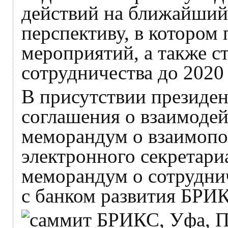
действий на ближайший
перспективу, в котором 
мероприятий, а также с
сотрудничества до 2020 
В присутствии президе
соглашения о взаимодей
меморандум о взаимопо
электронного секретари
меморандум о сотрудни
с банком развития БРИ