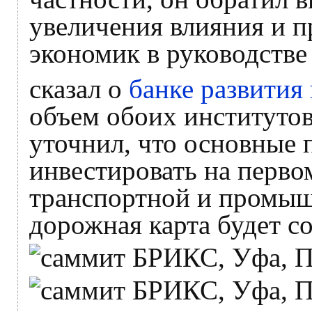
увеличения влияния и 
экономик в руководстве
сказал о
банке развития
объем обоих институтов
уточнил, что основные 
инвестировать на первом
транспортной и промыш
дорожная карта будет со