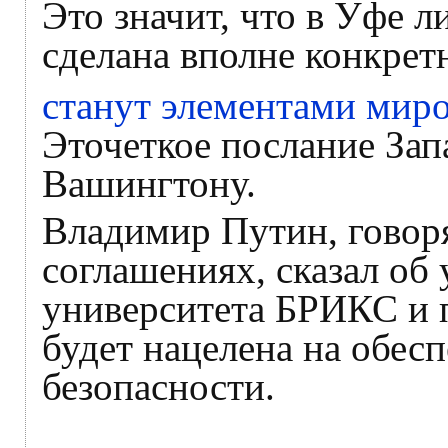
Это значит, что в Уфе л
сделана вполне конкретн
станут элементами мир
Эточеткое послание Запа
Вашингтону.
Владимир Путин, говор
соглашениях, сказал об
университета БРИКС и 
будет нацелена на обес
безопасности.