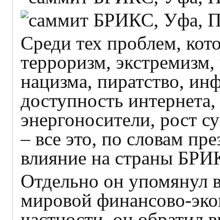
Среди тех проблем, кот
терроризм, экстремизм,
нацизма, пиратство, ин
доступность интернета,
энергоносители, рост с
– все это, по словам пре
влияние на страны БРИ
Отдельно он упомянул 
мировой финансово-эко
частности, он обратил 