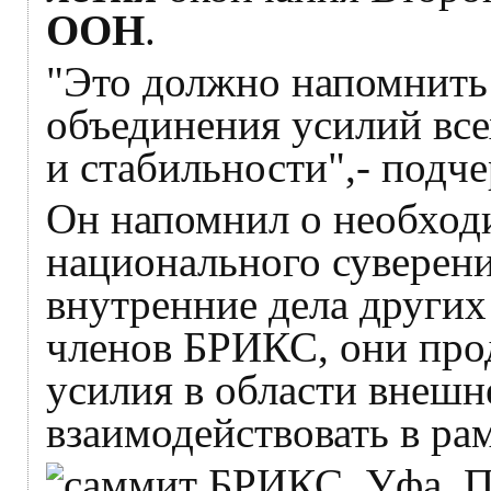
ООН
.
"Это должно напомнить
объединения усилий все
и стабильности",- подч
Он напомнил о необход
национального суверени
внутренние дела других 
членов БРИКС, они про
усилия в области внешн
взаимодействовать в ра