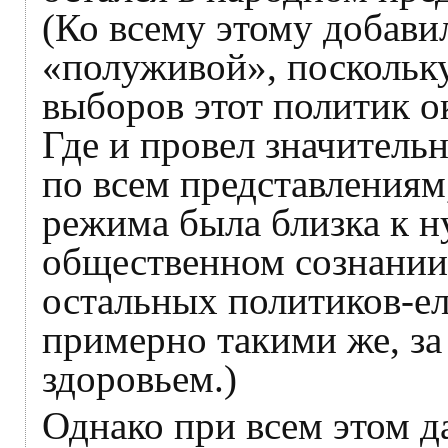
(Ко всему этому добави
«полуживой», поскольку
выборов этот политик о
Где и провел значительну
по всем представлениям
режима была близка к н
общественном сознании 
остальных политиков-ел
примерно такими же, з
здоровьем.)
Однако при всем этом 