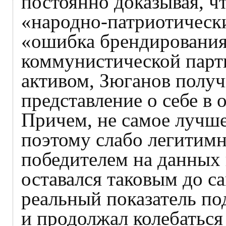
постоянно доказывая, чт
«народно-патриотически
«ошибка брендирования
коммунистической парт
активом, Зюганов получ
представление о себе в
Причем, не самое лучше
поэтому слабо легитим
победителем на данных 
оставался таковым до са
реальный показатель по
и продолжал колебатьс