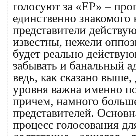
голосуют за «ЕР» – про
единственно знакомого 
представители действую
известны, нежели оппоз
будет реально действую
забывать и банальный а
ведь, как сказано выше,
уровня важна именно по
причем, намного больше
представителей. Основна
процесс голосования дл