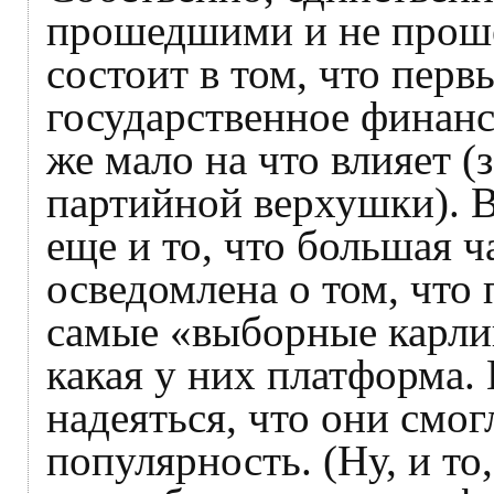
прошедшими и не прош
состоит в том, что пер
государственное финанс
же мало на что влияет 
партийной верхушки). 
еще и то, что большая ч
осведомлена о том, что
самые «выборные карлик
какая у них платформа
надеяться, что они смо
популярность. (Ну, и т