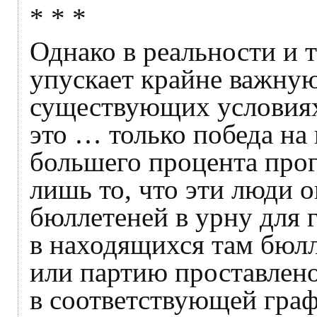
* * *
Однако в реальности и т
упускает крайне важную
существующих условиях
это … только победа на 
большего процента про
лишь то, что эти люди 
бюллетеней в урну для 
в находящихся там бюлл
или партию проставлено
в соответствующей граф