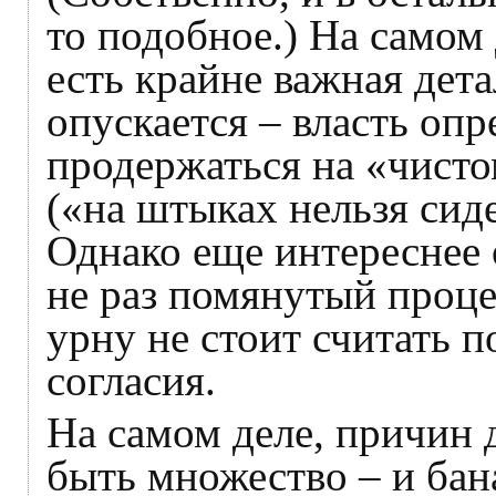
то подобное.) На самом 
есть крайне важная дет
опускается – власть оп
продержаться на «чисто
(«на штыках нельзя сиде
Однако еще интереснее 
не раз помянутый проце
урну не стоит считать 
согласия.
На самом деле, причин 
быть множество – и ба