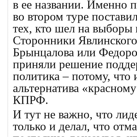
в ее названии. Именно 
во втором туре постави
тех, кто шел на выборы 
Сторонники Явлинского
Брынцалова или Федоро
приняли решение подде
политика – потому, что 
альтернатива «красному
КПРФ.
И тут не важно, что ли
только и делал, что отм