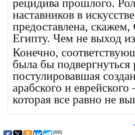
рецидива прошлого. Ро
наставников в искусств
предоставлена, скажем,
Египту. Чем не выход и
Конечно, соответствую
была бы подвергнуться
постулировавшая создан
арабского и еврейского
которая все равно не вы
h