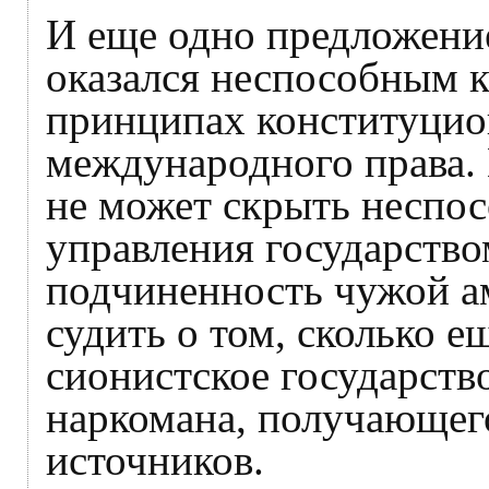
И еще одно предложени
оказался неспособным к
принципах конституцио
международного права.
не может скрыть неспо
управления государство
подчиненность чужой а
судить о том, сколько 
сионистское государств
наркомана, получающег
источников.