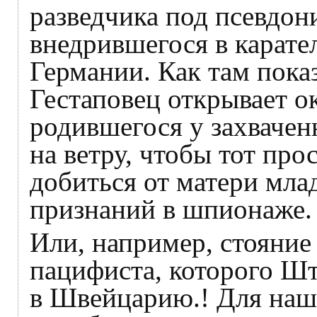
разведчика под псевдо
внедрившегося в карате
Германии. Как там пока
Гестаповец открывает о
родившегося у захвачен
на ветру, чтобы тот про
добиться от матери мла
признаний в шпионаже
Или, например, стояние
пацифиста, которого Шт
в Швейцарию.! Для наш