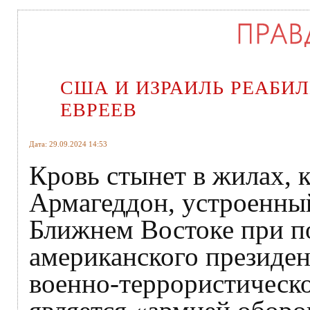
США И ИЗРАИЛЬ РЕАБИЛ
ЕВРЕЕВ
Дата: 29.09.2024 14:53
Кровь стынет в жилах, 
Армагеддон, устроенны
Ближнем Востоке при п
американского президент
военно-террористическ