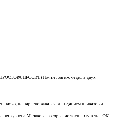
ША ПРОСТОРА ПРОСИТ (Почти трагикомедия в двух
ен плохо, но нараспоряжался он изданием приказов и
ения кузнеца Маликова, который должен получить в ОК