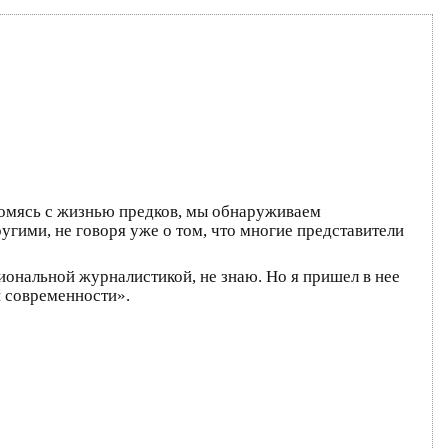
акомясь с жизнью предков, мы обнаруживаем
угими, не говоря уже о том, что многие представители
сиональной журналистикой, не знаю. Но я пришел в нее
и современности».