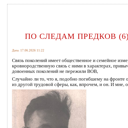
ПО СЛЕДАМ ПРЕДКОВ (6
Дата: 17.06.2026 11:22
Связь поколений имеет общественное и семейное измер
кровнородственную связь с ними в характерах, привыч
довоенных поколений не пережили ВОВ,
Случайно ли то, что я, подобно погибшему на фронте 
из другой трудовой сферы, как, впрочем, и он. И мне,