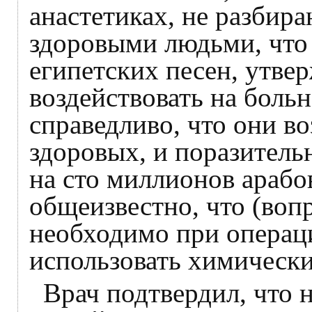
анастетиках, не разбир
здоровыми людьми, что
египетских песен, утвер
воздействовать на боль
справедливо, что они во
здоровых, и поразитель
на сто миллионов арабов
общеизвестно, что (воп
необходимо при операци
использовать химически
Врач подтвердил, что 