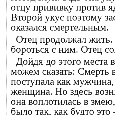
отцу прививку против яд
Второй укус поэтому зас
оказался смертельным.
Отец продолжал жить.
бороться с ним. Отец со
Дойдя до этого места 
можем сказать: Смерть 
поступала как мужчина, 
женщина. Но здесь возн
она воплотилась в змею,
было так, как будто это