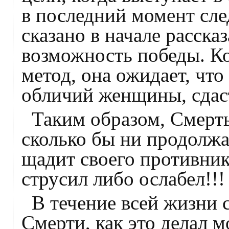
в последний момент сле
сказано в начале расска
возможность победы. Ко
метод, она ожидает, что
обличий женщины, сдас
Таким образом, Смерть
сколько бы ни продолжа
щадит своего противника
струсил либо ослабел!!!
В течение всей жизни 
Смерти, как это делал м