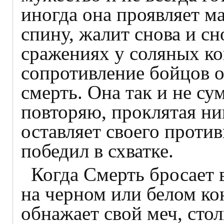
иногда она проявляет м
спину, жалит снова и сн
сражениях у соляных к
сопротивление бойцов о
смерть. Она так и не сум
повторяю, проклятая ник
оставляет своего против
победил в схватке.
Когда Смерть бросает 
на черном или белом ко
обнажает свой меч, сто