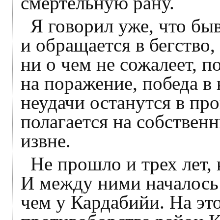
смертельную рану.
Я говорил уже, что бы
и обращается в бегство,
ни о чем не сожалеет, п
на поражение, победа в 
неудачи останутся в про
полагается на собствен
извне.
Не прошло и трех лет, 
И между ними началось 
чем у Кардабийи. На это