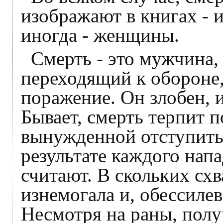
изображают в книгах - 
иногда - женщины.
Смерть - это мужчина,
переходящий к обороне,
поражение. Он злобен, и
Бывает, смерть терпит 
вынужденной отступить.
результате каждого напа
считают. В скольких сх
изнемогала и, обессилев
Несмотря на раны, полу