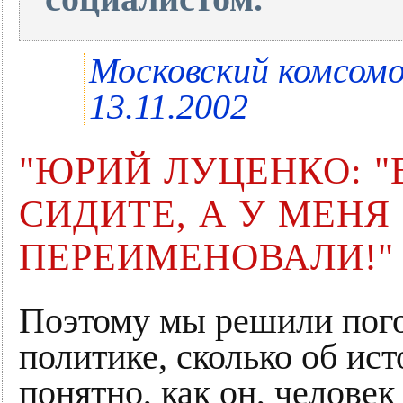
Московский комсомо
13.11.2002
"ЮРИЙ ЛУЦЕНКО: "
СИДИТЕ, А У МЕНЯ
ПЕРЕИМЕНОВАЛИ!"
Поэтому мы решили погов
политике, сколько об ис
понятно, как он, челове