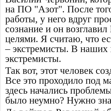
на ПО "Азот". После того
работы, у него вдруг пр
сознание и он возглавил
целями. Я считаю, что е
– экстремисты. В наших 
экстремисты.
Так вот, этот человек со
Все это проходило под 
здесь начались проблемы
было неумно? Нужно зна