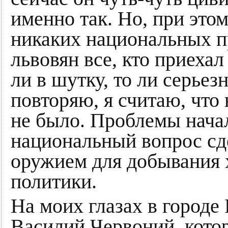
именно так. Но, при этом
никаких национальных пр
львовян все, кто приехал
ли в шутку, то ли серьезн
повторяю, я считаю, что
не было. Проблемы начал
национальный вопрос сд
оружием для добывания 
политики.
На моих глазах в городе
Василий Червоний, кото