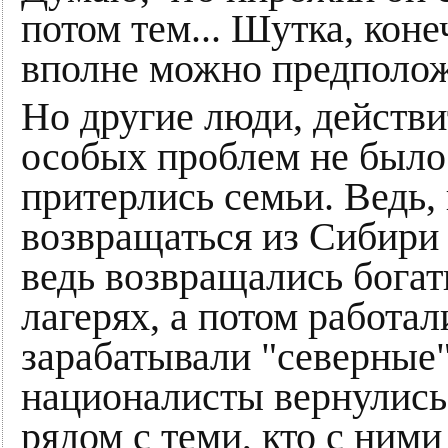
потом тем... Шутка, коне
вполне можно предполож
Но другие люди, действи
особых проблем не было.
притерлись семьи. Ведь, 
возвращаться из Сибири
ведь возвращались богат
лагерях, а потом работал
зарабатывали "северные"
националисты вернулись
рядом с теми, кто с ними