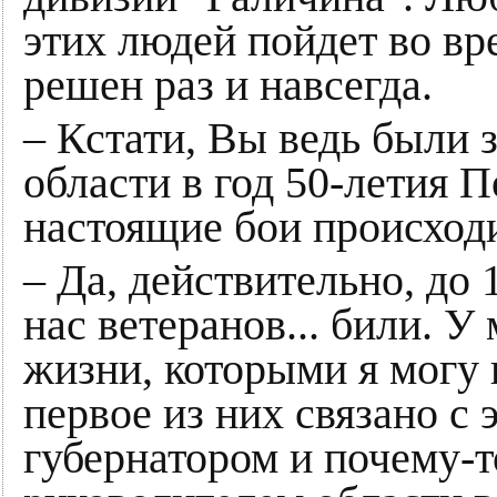
этих людей пойдет во вр
решен раз и навсегда.
– Кстати, Вы ведь были 
области в год 50-летия П
настоящие бои происходи
– Да, действительно, до
нас ветеранов... били. У
жизни, которыми я могу г
первое из них связано с 
губернатором и почему-т