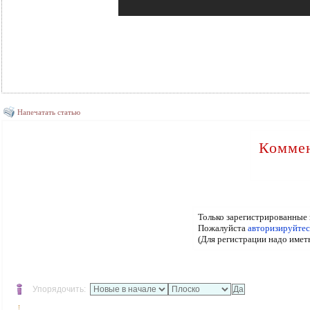
Напечатать статью
Коммен
Только зарегистрированные 
Пожалуйста
авторизируйтес
(Для регистрации надо имет
Упорядочить: