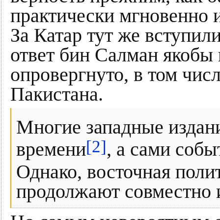
практически мгновенно и
За Катар тут же вступил
ответ бин Салман якобы 
опровергнуто, в том чис
Пакистана.
Многие западные издан
[2]
времени
, а сами соб
Однако, восточная поли
продолжают совместно и