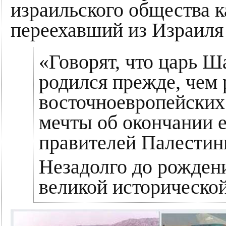
израильского общества 
переехавший из Израиля 
«Говорят, что царь Ш
родился прежде, чем 
восточноевропейских
мечты об окончании е
правителей Палестин
Незадолго до рождени
великой исторической