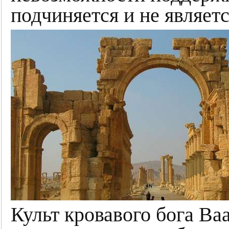
подчиняется и не являет
Культ кровавого бога Ва