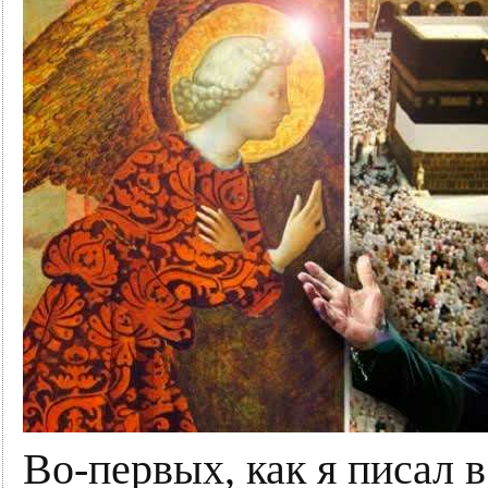
Во-первых, как я писал 