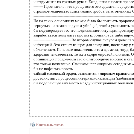
Напечатать статью