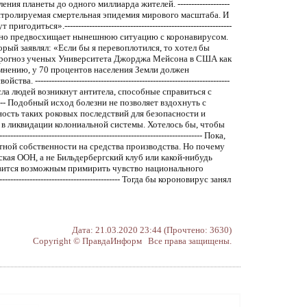
Дата: 21.03.2020 23:44 (Прочтено: 3630)
Copyright © ПравдаИнформ Все права защищены.