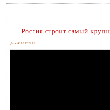
Россия строит самый крупн
Дата: 06.08.17 22:07