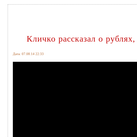
Кличко рассказал о рублях,
Дата: 07.08.14 22:33