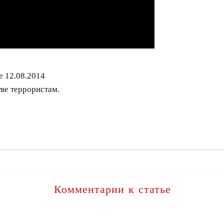
 12.08.2014
ве террористам.
Комментарии к статье