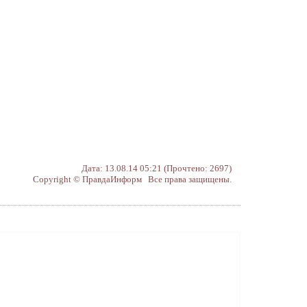
Дата: 13.08.14 05:21 (Прочтено: 2697)
Copyright © ПравдаИнформ Все права защищены.