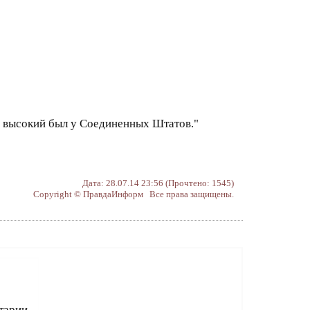
й высокий был у Соединенных Штатов."
Дата: 28.07.14 23:56 (Прочтено: 1545)
Copyright © ПравдаИнформ Все права защищены.
тарии.